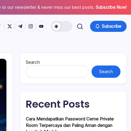
 to our newsletter & never miss our best posts.
Subscribe Now!
tps://www.facebook.com/
https://twitter.com/
https://t.me/
https://www.instagram.com/
https://youtube.com/
Subscribe
Search
Search
Recent Posts
Cara Mendapatkan Password Ceme Private
Room Terpercaya dan Paling Aman dengan