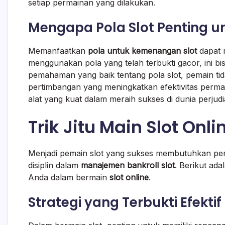
setiap permainan yang dilakukan.
Mengapa Pola Slot Penting 
Memanfaatkan
pola untuk kemenangan slot
dapat 
menggunakan pola yang telah terbukti gacor, ini b
pemahaman yang baik tentang pola slot, pemain tid
pertimbangan yang meningkatkan efektivitas perma
alat yang kuat dalam meraih sukses di dunia perjudi
Trik Jitu Main Slot Onli
Menjadi pemain slot yang sukses membutuhkan 
disiplin dalam
manajemen bankroll slot
. Berikut ad
Anda dalam bermain
slot online
.
Strategi yang Terbukti Efektif