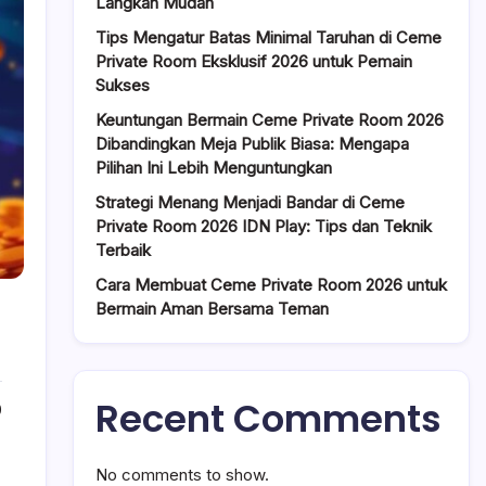
Langkah Mudah
Tips Mengatur Batas Minimal Taruhan di Ceme
Private Room Eksklusif 2026 untuk Pemain
Sukses
Keuntungan Bermain Ceme Private Room 2026
Dibandingkan Meja Publik Biasa: Mengapa
Pilihan Ini Lebih Menguntungkan
Strategi Menang Menjadi Bandar di Ceme
Private Room 2026 IDN Play: Tips dan Teknik
Terbaik
Cara Membuat Ceme Private Room 2026 untuk
Bermain Aman Bersama Teman
Recent Comments
0
No comments to show.