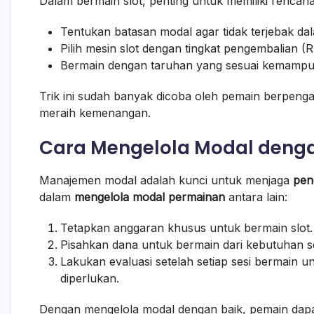
Dalam bermain slot, penting untuk memiliki rencana. 
Tentukan batasan modal agar tidak terjebak dal
Pilih mesin slot dengan tingkat pengembalian (
Bermain dengan taruhan yang sesuai kemampuan
Trik ini sudah banyak dicoba oleh pemain berpeng
meraih kemenangan.
Cara Mengelola Modal denga
Manajemen modal adalah kunci untuk menjaga
pen
dalam
mengelola modal permainan
antara lain:
Tetapkan anggaran khusus untuk bermain slot.
Pisahkan dana untuk bermain dari kebutuhan se
Lakukan evaluasi setelah setiap sesi bermain
diperlukan.
Dengan mengelola modal dengan baik, pemain dap