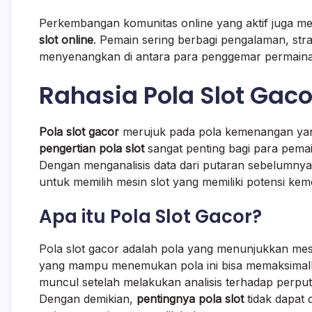
Perkembangan komunitas online yang aktif juga m
slot online
. Pemain sering berbagi pengalaman, strat
menyenangkan di antara para penggemar permainan
Rahasia Pola Slot Gaco
Pola slot gacor
merujuk pada pola kemenangan yang
pengertian pola slot
sangat penting bagi para pemai
Dengan menganalisis data dari putaran sebelumnya
untuk memilih mesin slot yang memiliki potensi kem
Apa itu Pola Slot Gacor?
Pola slot gacor adalah pola yang menunjukkan mesi
yang mampu menemukan pola ini bisa memaksimalka
muncul setelah melakukan analisis terhadap perput
Dengan demikian,
pentingnya pola slot
tidak dapat 