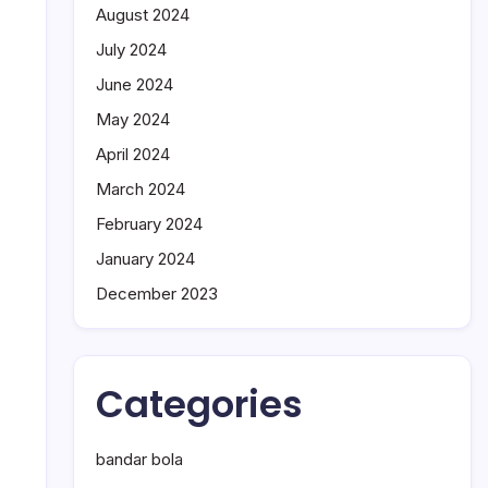
August 2024
July 2024
June 2024
May 2024
April 2024
March 2024
February 2024
January 2024
December 2023
Categories
bandar bola