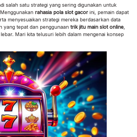
i salah satu strategi yang sering digunakan untuk
. Menggunakan
rahasia pola slot gacor
ini, pemain dapat
rta menyesuaikan strategi mereka berdasarkan data
an yang tepat dan penggunaan
trik jitu main slot online
,
ebar. Mari kita telusuri lebih dalam mengenai konsep