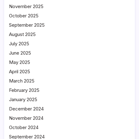
November 2025
October 2025
September 2025
August 2025
July 2025
June 2025
May 2025
April 2025
March 2025
February 2025
January 2025
December 2024
November 2024
October 2024
September 2024