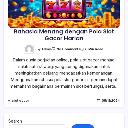
Rahasia Menang dengan Pola Slot
Gacor Harian
On
By
Admin
6 Min Read
No Comments
Rahasia
Menang
Dalam dunia perjudian online, pola slot gacor menjadi
Dengan
Pola
salah satu strategi yang sering digunakan untuk
Slot
Gacor
meningkatkan peluang mendapatkan kemenangan.
Harian
Menggunakan rahasia pola slot gacor ini, pemain dapat
memahami bagaimana permainan slot berfungsi, serta…
slot gacor
05/11/2024
Search