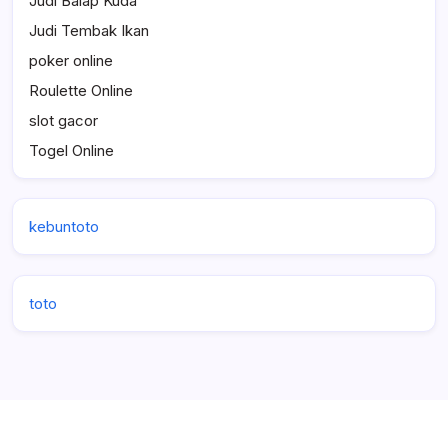
Judi Balap Kuda
Judi Tembak Ikan
poker online
Roulette Online
slot gacor
Togel Online
kebuntoto
toto