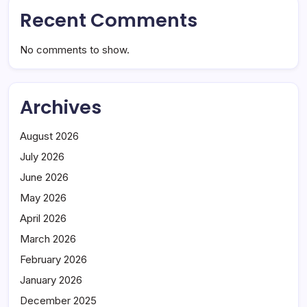
Recent Comments
No comments to show.
Archives
August 2026
July 2026
June 2026
May 2026
April 2026
March 2026
February 2026
January 2026
December 2025