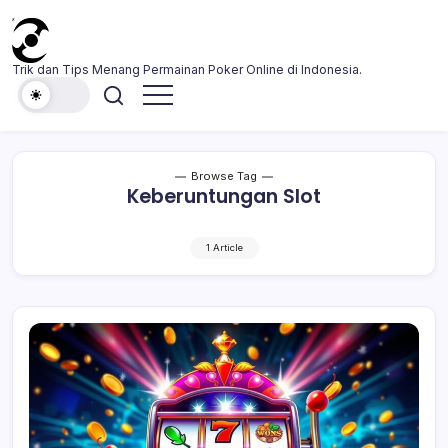
Skip
to
content
annazaradny
Trik dan Tips Menang Permainan Poker Online di Indonesia.
Browse Tag
Keberuntungan Slot
1 Article