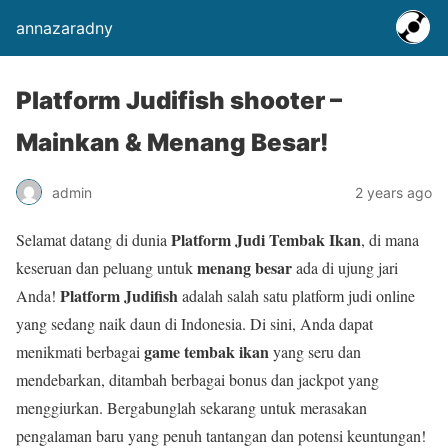
annazaradny
Platform Judifish shooter –
Mainkan & Menang Besar!
admin
2 years ago
Platform Judi Tembak Ikan
Selamat datang di dunia
, di mana
menang besar
keseruan dan peluang untuk
ada di ujung jari
Platform Judifish
Anda!
adalah salah satu platform judi online
yang sedang naik daun di Indonesia. Di sini, Anda dapat
game tembak ikan
menikmati berbagai
yang seru dan
mendebarkan, ditambah berbagai bonus dan jackpot yang
menggiurkan. Bergabunglah sekarang untuk merasakan
pengalaman baru yang penuh tantangan dan potensi keuntungan!