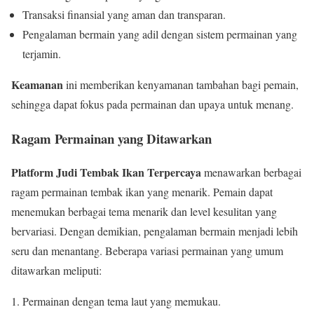
Transaksi finansial yang aman dan transparan.
Pengalaman bermain yang adil dengan sistem permainan yang
terjamin.
Keamanan
ini memberikan kenyamanan tambahan bagi pemain,
sehingga dapat fokus pada permainan dan upaya untuk menang.
Ragam Permainan yang Ditawarkan
Platform Judi Tembak Ikan Terpercaya
menawarkan berbagai
ragam permainan tembak ikan yang menarik. Pemain dapat
menemukan berbagai tema menarik dan level kesulitan yang
bervariasi. Dengan demikian, pengalaman bermain menjadi lebih
seru dan menantang. Beberapa variasi permainan yang umum
ditawarkan meliputi:
Permainan dengan tema laut yang memukau.