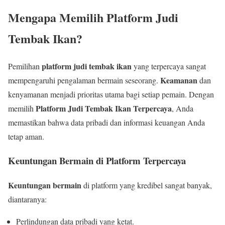
Mengapa Memilih Platform Judi
Tembak Ikan?
platform judi tembak ikan
Pemilihan
yang terpercaya sangat
Keamanan
mempengaruhi pengalaman bermain seseorang.
dan
kenyamanan menjadi prioritas utama bagi setiap pemain. Dengan
Platform Judi Tembak Ikan Terpercaya
memilih
, Anda
memastikan bahwa data pribadi dan informasi keuangan Anda
tetap aman.
Keuntungan Bermain di Platform Terpercaya
Keuntungan bermain
di platform yang kredibel sangat banyak,
diantaranya:
Perlindungan data pribadi yang ketat.