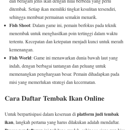
dan beragam jenis ikan dengan nilai berbeda yang perlu
ditembak. Setiap ikan memiliki tingkat kesulitan tersendiri,
sehingga membuat permainan semakin menarik.
Fish Shoot
: Dalam game ini, pemain berfokus pada teknik
menembak untuk menghasilkan poin tertinggi dalam waktu
tertentu. Kecepatan dan ketepatan menjadi kunci untuk meraih
kemenangan.
Fish World
: Game ini menawarkan dunia bawah laut yang
indah, dengan berbagai tantangan dan peluang untuk
memenangkan penghargaan besar. Pemain dihadapkan pada
misi yang memerlukan strategi dan kecermatan.
Cara Daftar Tembak Ikan Online
platform judi tembak
Untuk berpartisipasi dalam keseruan di
ikan
, langkah pertama yang harus dilakukan adalah mendaftar.