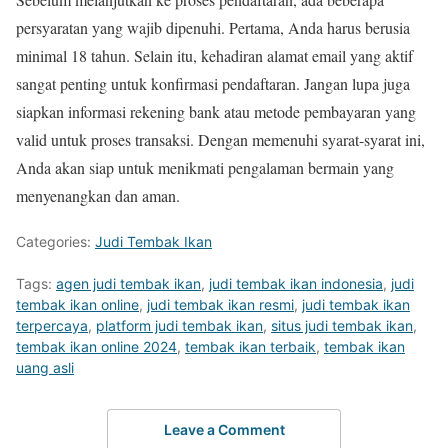
persyaratan yang wajib dipenuhi. Pertama, Anda harus berusia
minimal 18 tahun. Selain itu, kehadiran alamat email yang aktif
sangat penting untuk konfirmasi pendaftaran. Jangan lupa juga
siapkan informasi rekening bank atau metode pembayaran yang
valid untuk proses transaksi. Dengan memenuhi syarat-syarat ini,
Anda akan siap untuk menikmati pengalaman bermain yang
menyenangkan dan aman.
Categories:
Judi Tembak Ikan
Tags:
agen judi tembak ikan
,
judi tembak ikan indonesia
,
judi
tembak ikan online
,
judi tembak ikan resmi
,
judi tembak ikan
terpercaya
,
platform judi tembak ikan
,
situs judi tembak ikan
,
tembak ikan online 2024
,
tembak ikan terbaik
,
tembak ikan
uang asli
Leave a Comment