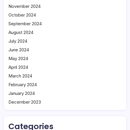
November 2024
October 2024
September 2024
August 2024
July 2024
June 2024
May 2024
April 2024
March 2024
February 2024
January 2024
December 2023
Categories