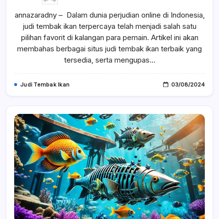
Situs
Judi
annazaradny – Dalam dunia perjudian online di Indonesia,
Tembak
Ikan
judi tembak ikan terpercaya telah menjadi salah satu
Terpercaya
Di
pilihan favorit di kalangan para pemain. Artikel ini akan
Indonesia
membahas berbagai situs judi tembak ikan terbaik yang
tersedia, serta mengupas…
Judi Tembak Ikan
03/08/2024