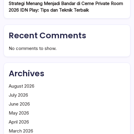
Strategi Menang Menjadi Bandar di Ceme Private Room
2026 IDN Play: Tips dan Teknik Terbaik
Recent Comments
No comments to show.
Archives
August 2026
July 2026
June 2026
May 2026
April 2026
March 2026