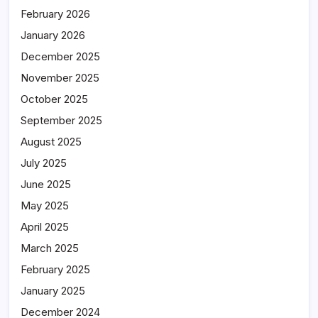
February 2026
January 2026
December 2025
November 2025
October 2025
September 2025
August 2025
July 2025
June 2025
May 2025
April 2025
March 2025
February 2025
January 2025
December 2024