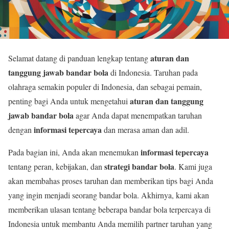
aturan dan
Selamat datang di panduan lengkap tentang
tanggung jawab bandar bola
di Indonesia. Taruhan pada
olahraga semakin populer di Indonesia, dan sebagai pemain,
aturan dan tanggung
penting bagi Anda untuk mengetahui
jawab bandar bola
agar Anda dapat menempatkan taruhan
informasi tepercaya
dengan
dan merasa aman dan adil.
informasi tepercaya
Pada bagian ini, Anda akan menemukan
strategi bandar bola
tentang peran, kebijakan, dan
. Kami juga
akan membahas proses taruhan dan memberikan tips bagi Anda
yang ingin menjadi seorang bandar bola. Akhirnya, kami akan
memberikan ulasan tentang beberapa bandar bola terpercaya di
Indonesia untuk membantu Anda memilih partner taruhan yang