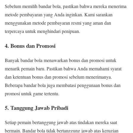
Sebelum memilih bandar bola, pastikan bahwa mereka menerima
metode pembayaran yang Anda inginkan. Kami sarankan
menggunakan metode pembayaran resmi yang aman dan
terpercaya untuk menghindari penipuan.
4. Bonus dan Promosi
Banyak bandar bola menawarkan bonus dan promosi untuk
menarik pemain baru. Pastikan bahwa Anda memahami syarat
dan ketentuan bonus dan promosi sebelum menerimanya.
Beberapa bandar bola juga membatasi penggunaan bonus dan
promosi untuk game tertentu.
5. Tanggung Jawab Pribadi
Setiap pemain bertanggung jawab atas tindakan mereka saat
bermain. Bandar bola tidak bertanggung jawab atas kerugian