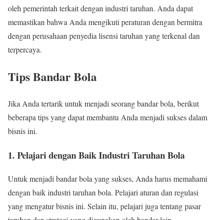
oleh pemerintah terkait dengan industri taruhan. Anda dapat
memastikan bahwa Anda mengikuti peraturan dengan bermitra
dengan perusahaan penyedia lisensi taruhan yang terkenal dan
terpercaya.
Tips Bandar Bola
Jika Anda tertarik untuk menjadi seorang bandar bola, berikut
beberapa tips yang dapat membantu Anda menjadi sukses dalam
bisnis ini.
1. Pelajari dengan Baik Industri Taruhan Bola
Untuk menjadi bandar bola yang sukses, Anda harus memahami
dengan baik industri taruhan bola. Pelajari aturan dan regulasi
yang mengatur bisnis ini. Selain itu, pelajari juga tentang pasar
taruhan dan strategi yang digunakan oleh bandar lain.