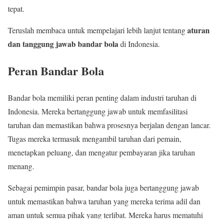
tepat.
aturan
Teruslah membaca untuk mempelajari lebih lanjut tentang
dan tanggung jawab bandar bola
di Indonesia.
Peran Bandar Bola
Bandar bola memiliki peran penting dalam industri taruhan di
Indonesia. Mereka bertanggung jawab untuk memfasilitasi
taruhan dan memastikan bahwa prosesnya berjalan dengan lancar.
Tugas mereka termasuk mengambil taruhan dari pemain,
menetapkan peluang, dan mengatur pembayaran jika taruhan
menang.
Sebagai pemimpin pasar, bandar bola juga bertanggung jawab
untuk memastikan bahwa taruhan yang mereka terima adil dan
aman untuk semua pihak yang terlibat. Mereka harus mematuhi