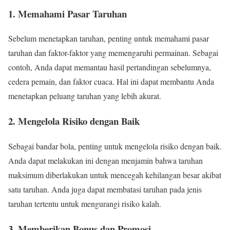
1. Memahami Pasar Taruhan
Sebelum menetapkan taruhan, penting untuk memahami pasar
taruhan dan faktor-faktor yang memengaruhi permainan. Sebagai
contoh, Anda dapat memantau hasil pertandingan sebelumnya,
cedera pemain, dan faktor cuaca. Hal ini dapat membantu Anda
menetapkan peluang taruhan yang lebih akurat.
2. Mengelola Risiko dengan Baik
Sebagai bandar bola, penting untuk mengelola risiko dengan baik.
Anda dapat melakukan ini dengan menjamin bahwa taruhan
maksimum diberlakukan untuk mencegah kehilangan besar akibat
satu taruhan. Anda juga dapat membatasi taruhan pada jenis
taruhan tertentu untuk mengurangi risiko kalah.
3. Memberikan Bonus dan Promosi