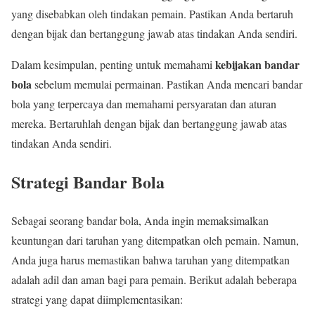
yang disebabkan oleh tindakan pemain. Pastikan Anda bertaruh
dengan bijak dan bertanggung jawab atas tindakan Anda sendiri.
kebijakan bandar
Dalam kesimpulan, penting untuk memahami
bola
sebelum memulai permainan. Pastikan Anda mencari bandar
bola yang terpercaya dan memahami persyaratan dan aturan
mereka. Bertaruhlah dengan bijak dan bertanggung jawab atas
tindakan Anda sendiri.
Strategi Bandar Bola
Sebagai seorang bandar bola, Anda ingin memaksimalkan
keuntungan dari taruhan yang ditempatkan oleh pemain. Namun,
Anda juga harus memastikan bahwa taruhan yang ditempatkan
adalah adil dan aman bagi para pemain. Berikut adalah beberapa
strategi yang dapat diimplementasikan: