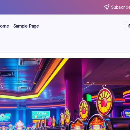
Subscribe
ht
ome
Sample Page