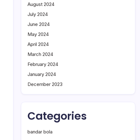
August 2024
July 2024
June 2024
May 2024
April 2024
March 2024
February 2024
January 2024
December 2023
Categories
bandar bola