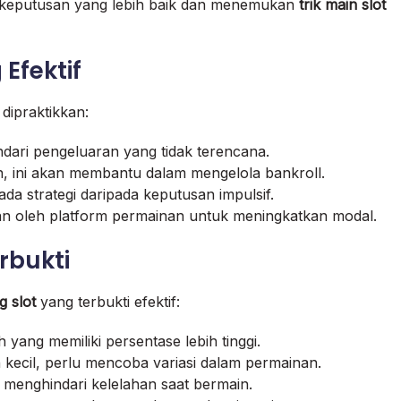
t keputusan yang lebih baik dan menemukan
trik main slot
Efektif
dipraktikkan:
ari pengeluaran yang tidak terencana.
han, ini akan membantu dalam mengelola bankroll.
da strategi daripada keputusan impulsif.
n oleh platform permainan untuk meningkatkan modal.
rbukti
g slot
yang terbukti efektif:
h yang memiliki persentase lebih tinggi.
kecil, perlu mencoba variasi dalam permainan.
 menghindari kelelahan saat bermain.