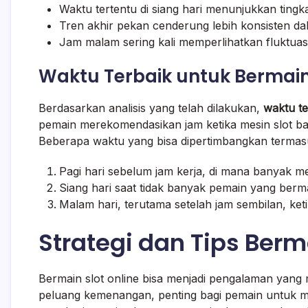
Waktu tertentu di siang hari menunjukkan ting
Tren akhir pekan cenderung lebih konsisten dal
Jam malam sering kali memperlihatkan fluktuas
Waktu Terbaik untuk Bermai
Berdasarkan analisis yang telah dilakukan,
waktu te
pemain merekomendasikan jam ketika mesin slot baru 
Beberapa waktu yang bisa dipertimbangkan termas
Pagi hari sebelum jam kerja, di mana banyak mes
Siang hari saat tidak banyak pemain yang berm
Malam hari, terutama setelah jam sembilan, ke
Strategi dan Tips Berm
Bermain slot online bisa menjadi pengalaman yang
peluang kemenangan, penting bagi pemain untuk m