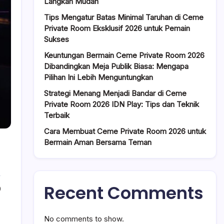
Langkah Mudah
Tips Mengatur Batas Minimal Taruhan di Ceme
Private Room Eksklusif 2026 untuk Pemain
Sukses
Keuntungan Bermain Ceme Private Room 2026
Dibandingkan Meja Publik Biasa: Mengapa
Pilihan Ini Lebih Menguntungkan
Strategi Menang Menjadi Bandar di Ceme
Private Room 2026 IDN Play: Tips dan Teknik
Terbaik
Cara Membuat Ceme Private Room 2026 untuk
Bermain Aman Bersama Teman
Recent Comments
0
No comments to show.