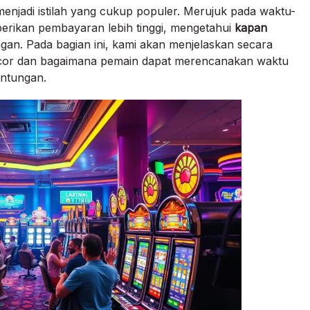
enjadi istilah yang cukup populer. Merujuk pada waktu-
erikan pembayaran lebih tinggi, mengetahui
kapan
n. Pada bagian ini, kami akan menjelaskan secara
or dan bagaimana pemain dapat merencanakan waktu
ntungan.