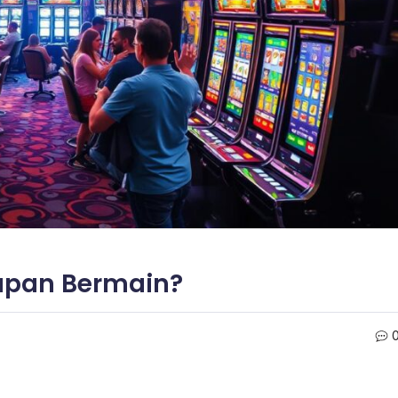
Kapan Bermain?