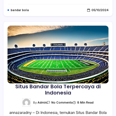
bandar bola
05/10/2024
Situs Bandar Bola Terpercaya di
Indonesia
On
By
Admin
8 Min Read
No Comments
Situs
Bandar
annazaradny – Di Indonesia, temukan Situs Bandar Bola
Bola
Terpercaya