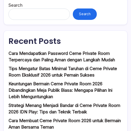
Search
Search
Recent Posts
Cara Mendapatkan Password Ceme Private Room
Terpercaya dan Paling Aman dengan Langkah Mudah
Tips Mengatur Batas Minimal Taruhan di Ceme Private
Room Eksklusif 2026 untuk Pemain Sukses
Keuntungan Bermain Ceme Private Room 2026
Dibandingkan Meja Publik Biasa: Mengapa Pilihan Ini
Lebih Menguntungkan
Strategi Menang Menjadi Bandar di Ceme Private Room
2026 IDN Play: Tips dan Teknik Terbaik
Cara Membuat Ceme Private Room 2026 untuk Bermain
Aman Bersama Teman