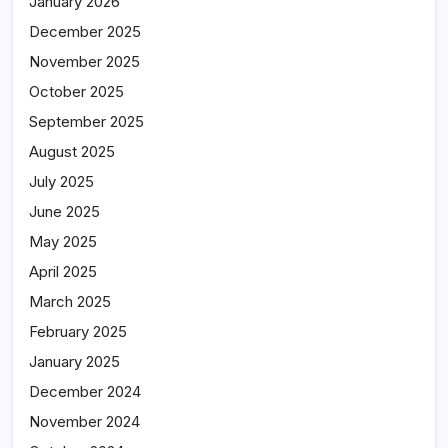
January 2026
December 2025
November 2025
October 2025
September 2025
August 2025
July 2025
June 2025
May 2025
April 2025
March 2025
February 2025
January 2025
December 2024
November 2024