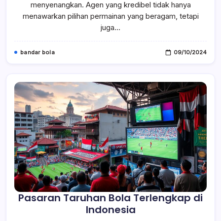
menyenangkan. Agen yang kredibel tidak hanya
menawarkan pilihan permainan yang beragam, tetapi
juga…
bandar bola
09/10/2024
Pasaran Taruhan Bola Terlengkap di
Indonesia