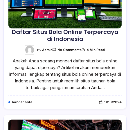
Daftar Situs Bola Online Terpercaya
di Indonesia
On
By
Admin
4 Min Read
No Comments
Daftar
Situs
Apakah Anda sedang mencari daftar situs bola online
Bola
Online
yang dapat dipercaya? Artikel ini akan memberikan
Terpercaya
Di
informasi lengkap tentang situs bola online terpercaya di
Indonesia
Indonesia. Penting untuk memilih situs taruhan bola
terbaik agar pengalaman taruhan Anda…
bandar bola
11/10/2024