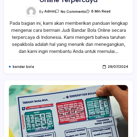
On
By
Admin
8 Min Read
No Comments
Panduan
Lengkap
Pada bagian ini, kami akan memberikan panduan lengkap
Judi
Bandar
mengenai cara bermain Judi Bandar Bola Online secara
Bola
Online
terpercaya di Indonesia. Kami mengerti bahwa taruhan
Terpercaya
sepakbola adalah hal yang menarik dan menegangkan,
dan kami ingin membantu Anda untuk memulai…
bandar bola
29/07/2024