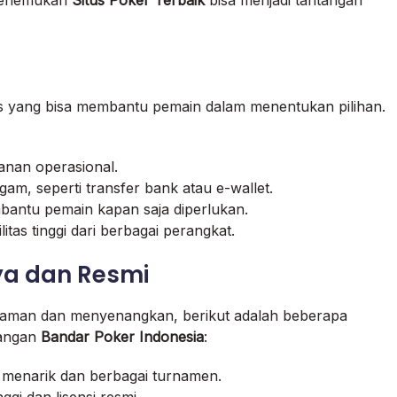
has yang bisa membantu pemain dalam menentukan pilihan.
anan operasional.
m, seperti transfer bank atau e-wallet.
bantu pemain kapan saja diperlukan.
as tinggi dari berbagai perangkat.
ya dan Resmi
g aman dan menyenangkan, berikut adalah beberapa
langan
Bandar Poker Indonesia
:
menarik dan berbagai turnamen.
gi dan lisensi resmi.