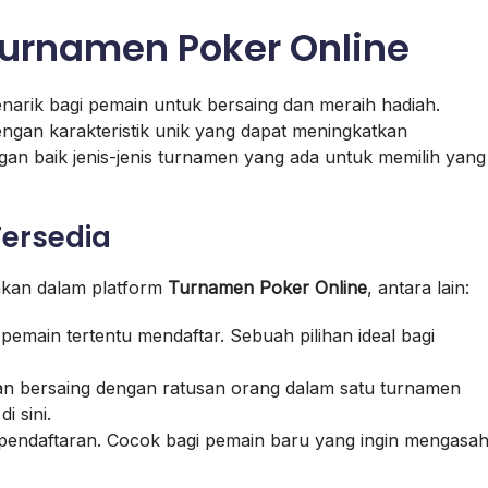
Turnamen Poker Online
narik bagi pemain untuk bersaing dan meraih hadiah.
engan karakteristik unik yang dapat meningkatkan
n baik jenis-jenis turnamen yang ada untuk memilih yang
Tersedia
akan dalam platform
Turnamen Poker Online
, antara lain:
 pemain tertentu mendaftar. Sebuah pilihan ideal bagi
kan bersaing dengan ratusan orang dalam satu turnamen
i sini.
 pendaftaran. Cocok bagi pemain baru yang ingin mengasa