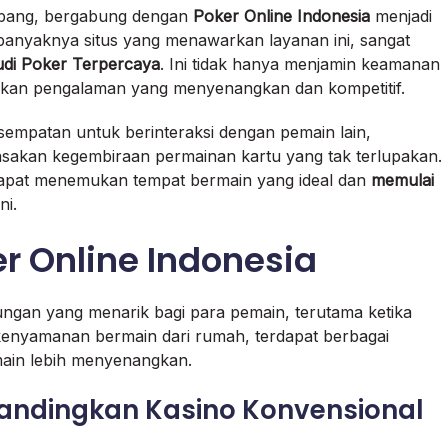
embang, bergabung dengan
Poker Online Indonesia
menjadi
banyaknya situs yang menawarkan layanan ini, sangat
udi Poker Terpercaya
. Ini tidak hanya menjamin keamanan
ikan pengalaman yang menyenangkan dan kompetitif.
empatan untuk berinteraksi dengan pemain lain,
rasakan kegembiraan permainan kartu yang tak terlupakan.
dapat menemukan tempat bermain yang ideal dan
memulai
ni.
 Online Indonesia
gan yang menarik bagi para pemain, terutama ketika
 kenyamanan bermain dari rumah, terdapat berbagai
main lebih menyenangkan.
bandingkan Kasino Konvensional