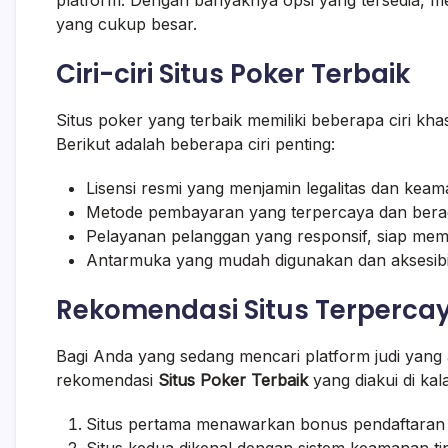
yang cukup besar.
Ciri-ciri Situs Poker Terbaik
Situs poker yang terbaik memiliki beberapa ciri k
Berikut adalah beberapa ciri penting:
Lisensi resmi yang menjamin legalitas dan keam
Metode pembayaran yang terpercaya dan beraga
Pelayanan pelanggan yang responsif, siap mem
Antarmuka yang mudah digunakan dan aksesibilit
Rekomendasi Situs Terperca
Bagi Anda yang sedang mencari platform judi yan
rekomendasi
Situs Poker Terbaik
yang diakui di ka
Situs pertama menawarkan bonus pendaftaran 
Situs kedua dikenal dengan sistem keamanan ting