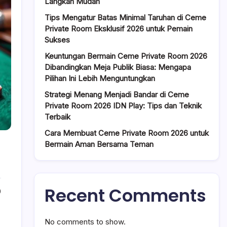
Langkah Mudah
Tips Mengatur Batas Minimal Taruhan di Ceme
Private Room Eksklusif 2026 untuk Pemain
Sukses
Keuntungan Bermain Ceme Private Room 2026
Dibandingkan Meja Publik Biasa: Mengapa
Pilihan Ini Lebih Menguntungkan
Strategi Menang Menjadi Bandar di Ceme
Private Room 2026 IDN Play: Tips dan Teknik
Terbaik
Cara Membuat Ceme Private Room 2026 untuk
Bermain Aman Bersama Teman
Recent Comments
0
No comments to show.