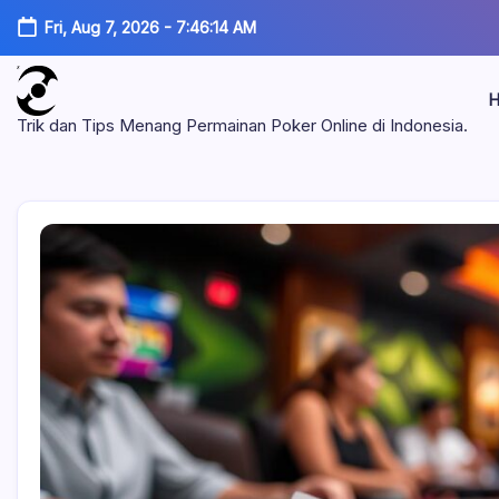
Skip
Fri, Aug 7, 2026
-
7:46:15 AM
to
content
H
annazaradny
Trik dan Tips Menang Permainan Poker Online di Indonesia.