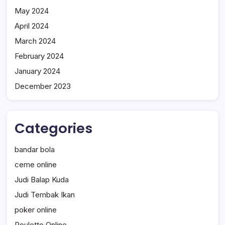
May 2024
April 2024
March 2024
February 2024
January 2024
December 2023
Categories
bandar bola
ceme online
Judi Balap Kuda
Judi Tembak Ikan
poker online
Roulette Online