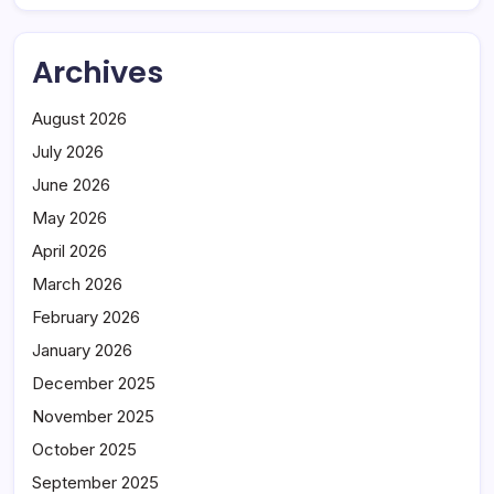
Archives
August 2026
July 2026
June 2026
May 2026
April 2026
March 2026
February 2026
January 2026
December 2025
November 2025
October 2025
September 2025