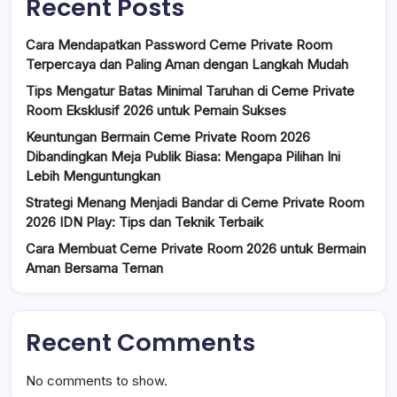
Recent Posts
Cara Mendapatkan Password Ceme Private Room
Terpercaya dan Paling Aman dengan Langkah Mudah
Tips Mengatur Batas Minimal Taruhan di Ceme Private
Room Eksklusif 2026 untuk Pemain Sukses
Keuntungan Bermain Ceme Private Room 2026
Dibandingkan Meja Publik Biasa: Mengapa Pilihan Ini
Lebih Menguntungkan
Strategi Menang Menjadi Bandar di Ceme Private Room
2026 IDN Play: Tips dan Teknik Terbaik
Cara Membuat Ceme Private Room 2026 untuk Bermain
Aman Bersama Teman
Recent Comments
No comments to show.