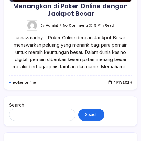
Menangkan di Poker Online dengan
Jackpot Besar
On
By
Admin
5 Min Read
No Comments
Menangkan
Di
annazaradny – Poker Online dengan Jackpot Besar
Poker
Online
menawarkan peluang yang menarik bagi para pemain
Dengan
Jackpot
untuk meraih keuntungan besar. Dalam dunia kasino
Besar
digital, pemain diberikan kesempatan menang besar
melalui berbagai jenis taruhan dan game. Memahami…
poker online
11/11/2024
Search
Search