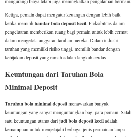
mengurangi biaya tetapi juga meningkatkan pengalaman bermain.
Ketiga, pemain dapat mengatur keuangan dengan lebih baik
bandar bola deposit kecil
ketika memilih
. Fleksibilitas dalam
pengeluaran memberikan ruang bagi pemain untuk lebih cermat
dalam mengelola anggaran taruhan mereka. Dalam industri
taruhan yang memiliki risiko tinggi, memilih bandar dengan
kebijakan deposit yang ramah adalah langkah cerdas.
Keuntungan dari Taruhan Bola
Minimal Deposit
Taruhan bola minimal deposit
menawarkan banyak
keuntungan yang sangat menguntungkan bagi para pemain. Salah
judi bola deposit kecil
satu keuntungan utama dari
adalah
kemampuan untuk menjelajahi berbagai jenis permainan tanpa