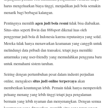
harus mengeluarkan biaya tinggi, menjadikan judi bola semakin
menarik bagi berbagai kalangan.
agen judi bola resmi
Pentingnya memilih
tidak bisa diabaikan.
Situs-situs seperti Bwin dan 888sport dikenal luas oleh
penggemar judi bola di Indonesia karena reputasinya yang solid.
Mereka tidak hanya menawarkan keamanan yang canggih untuk
melindungi data pribadi dan transaksi, tetapi juga memiliki
antarmuka yang user-friendly yang memudahkan pengguna baru
untuk memahami sistem taruhan.
Seiring dengan pertumbuhan pesat dalam industri perjudian
situs judi online terpercaya
online, mengakses
akan
memberikan keuntungan lebih. Pemain tidak hanya memperoleh
peluang menang yang lebih tinggi tetapi juga pengalaman
bermain yang lebih nyaman dan menyenangkan. Dengan semua
keuntungan yang ditawarkan, memilih situs yang tepat sangat