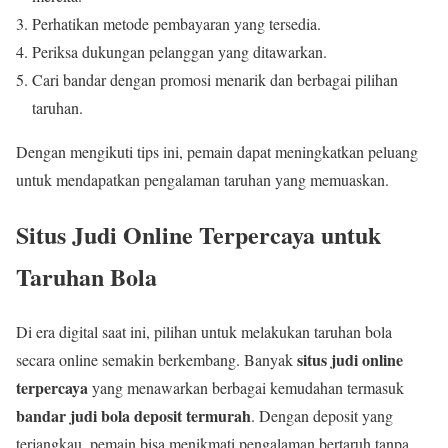
Perhatikan metode pembayaran yang tersedia.
Periksa dukungan pelanggan yang ditawarkan.
Cari bandar dengan promosi menarik dan berbagai pilihan
taruhan.
Dengan mengikuti tips ini, pemain dapat meningkatkan peluang
untuk mendapatkan pengalaman taruhan yang memuaskan.
Situs Judi Online Terpercaya untuk
Taruhan Bola
Di era digital saat ini, pilihan untuk melakukan taruhan bola
situs judi online
secara online semakin berkembang. Banyak
terpercaya
yang menawarkan berbagai kemudahan termasuk
bandar judi bola deposit termurah
. Dengan deposit yang
terjangkau, pemain bisa menikmati pengalaman bertaruh tanpa