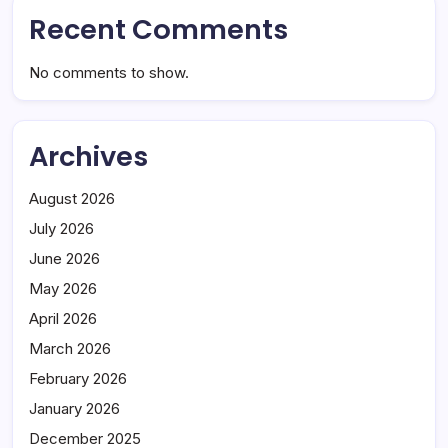
Recent Comments
No comments to show.
Archives
August 2026
July 2026
June 2026
May 2026
April 2026
March 2026
February 2026
January 2026
December 2025