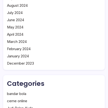
August 2024
July 2024
June 2024
May 2024
April 2024
March 2024
February 2024
January 2024
December 2023
Categories
bandar bola
ceme online