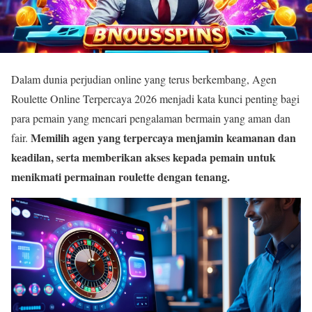
Dalam dunia perjudian online yang terus berkembang, Agen
Roulette Online Terpercaya 2026 menjadi kata kunci penting bagi
para pemain yang mencari pengalaman bermain yang aman dan
Memilih agen yang terpercaya menjamin keamanan dan
fair.
keadilan, serta memberikan akses kepada pemain untuk
menikmati permainan roulette dengan tenang.