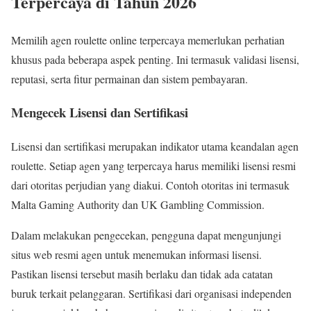
Terpercaya di Tahun 2026
Memilih agen roulette online terpercaya memerlukan perhatian
khusus pada beberapa aspek penting. Ini termasuk validasi lisensi,
reputasi, serta fitur permainan dan sistem pembayaran.
Mengecek Lisensi dan Sertifikasi
Lisensi dan sertifikasi merupakan indikator utama keandalan agen
roulette. Setiap agen yang terpercaya harus memiliki lisensi resmi
dari otoritas perjudian yang diakui. Contoh otoritas ini termasuk
Malta Gaming Authority dan UK Gambling Commission.
Dalam melakukan pengecekan, pengguna dapat mengunjungi
situs web resmi agen untuk menemukan informasi lisensi.
Pastikan lisensi tersebut masih berlaku dan tidak ada catatan
buruk terkait pelanggaran. Sertifikasi dari organisasi independen