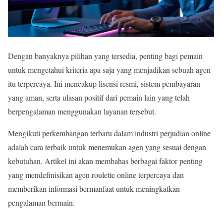
Dengan banyaknya pilihan yang tersedia, penting bagi pemain
untuk mengetahui kriteria apa saja yang menjadikan sebuah agen
itu terpercaya. Ini mencakup lisensi resmi, sistem pembayaran
yang aman, serta ulasan positif dari pemain lain yang telah
berpengalaman menggunakan layanan tersebut.
Mengikuti perkembangan terbaru dalam industri perjudian online
adalah cara terbaik untuk menemukan agen yang sesuai dengan
kebutuhan. Artikel ini akan membahas berbagai faktor penting
yang mendefinisikan agen roulette online terpercaya dan
memberikan informasi bermanfaat untuk meningkatkan
pengalaman bermain.