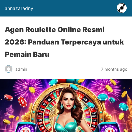
annazaradny
Agen Roulette Online Resmi
2026: Panduan Terpercaya untuk
Pemain Baru
admin
7 months ago