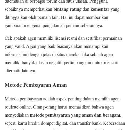
ditemukan di berbagai forum dan situs ulasan. Pengguna
bintang rating
komentar
sebaiknya memperhatikan
dan
yang
ditinggalkan oleh pemain lain. Hal ini dapat memberikan
gambaran mengenai pengalaman pemain sebelumnya.
Cek apakah agen memiliki lisensi resmi dan sertifikat permainan
yang valid. Agen yang baik biasanya akan menampilkan
informasi ini dengan jelas di situs mereka. Jika sebuah agen
memiliki banyak ulasan negatif, pertimbangkan untuk mencari
alternatif lainnya.
Metode Pembayaran Aman
Metode pembayaran adalah aspek penting dalam memilih agen
roulette online. Orang-orang harus memastikan bahwa agen
metode pembayaran yang aman dan beragam
menyediakan
,
seperti kartu kredit, dompet digital, dan transfer bank. Keberadaan