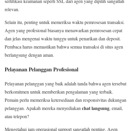
sertifikasi keamanan seperti SSL dari agen yang dipilih sangatlah
relevan.
Selain itu, penting untuk memeriksa waktu pemrosesan transaksi.
Agen yang profesional biasanya menawarkan pemrosesan cepat
dan jelas mengenai waktu tunggu untuk penarikan dan deposit.
Pembaca harus memastikan bahwa semua transaksi di situs agen
berlangsung dengan aman.
Pelayanan Pelanggan Profesional
Pelayanan pelanggan yang baik adalah tanda bahwa agen tersebut
berkomitmen untuk memberikan pengalaman yang terbaik.
Pemain perlu memeriksa ketersediaan dan responsivitas dukungan
chat langsung
pelanggan. Apakah mereka menyediakan
, email,
atau telepon?
Mengetahui jam operasional support sangatlah penting. Agen