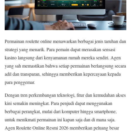
Permainan roulette online menawarkan berbagai jenis taruhan dan
strategi yang menarik. Para pemain dapat merasakan sensasi
kasino langsung dari kenyamanan rumah mereka sendiri. Agen
yang sah memastikan bahwa setiap permainan berlangsung secara
adil dan transparan, sehingga memberikan kepercayaan kepada
para penggemar.
Dengan tren perkembangan teknologi, fitur dan kemudahan akses
kini semakin meningkat. Para penjudi dapat menggunakan
berbagai perangkat, mulai dari komputer hingga smartphone,
untuk menikmati permainan ini kapan saja dan di mana saja.
Agen Roulette Online Resmi 2026 memberikan peluang besar