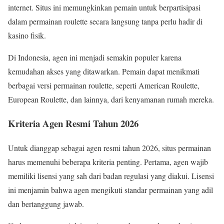
internet. Situs ini memungkinkan pemain untuk berpartisipasi
dalam permainan roulette secara langsung tanpa perlu hadir di
kasino fisik.
Di Indonesia, agen ini menjadi semakin populer karena
kemudahan akses yang ditawarkan. Pemain dapat menikmati
berbagai versi permainan roulette, seperti American Roulette,
European Roulette, dan lainnya, dari kenyamanan rumah mereka.
Kriteria Agen Resmi Tahun 2026
Untuk dianggap sebagai agen resmi tahun 2026, situs permainan
harus memenuhi beberapa kriteria penting. Pertama, agen wajib
memiliki lisensi yang sah dari badan regulasi yang diakui. Lisensi
ini menjamin bahwa agen mengikuti standar permainan yang adil
dan bertanggung jawab.