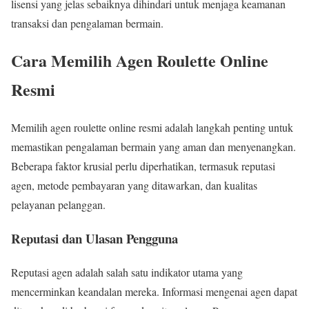
lisensi yang jelas sebaiknya dihindari untuk menjaga keamanan
transaksi dan pengalaman bermain.
Cara Memilih Agen Roulette Online
Resmi
Memilih agen roulette online resmi adalah langkah penting untuk
memastikan pengalaman bermain yang aman dan menyenangkan.
Beberapa faktor krusial perlu diperhatikan, termasuk reputasi
agen, metode pembayaran yang ditawarkan, dan kualitas
pelayanan pelanggan.
Reputasi dan Ulasan Pengguna
Reputasi agen adalah salah satu indikator utama yang
mencerminkan keandalan mereka. Informasi mengenai agen dapat