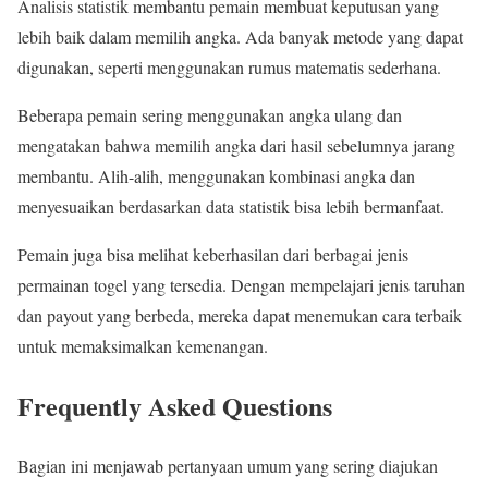
Analisis statistik membantu pemain membuat keputusan yang
lebih baik dalam memilih angka. Ada banyak metode yang dapat
digunakan, seperti menggunakan rumus matematis sederhana.
Beberapa pemain sering menggunakan angka ulang dan
mengatakan bahwa memilih angka dari hasil sebelumnya jarang
membantu. Alih-alih, menggunakan kombinasi angka dan
menyesuaikan berdasarkan data statistik bisa lebih bermanfaat.
Pemain juga bisa melihat keberhasilan dari berbagai jenis
permainan togel yang tersedia. Dengan mempelajari jenis taruhan
dan payout yang berbeda, mereka dapat menemukan cara terbaik
untuk memaksimalkan kemenangan.
Frequently Asked Questions
Bagian ini menjawab pertanyaan umum yang sering diajukan