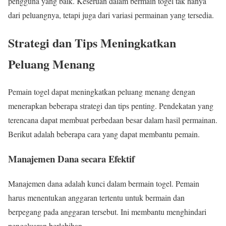
pengguna yang baik. Keseruan dalam bermain togel tak hanya
dari peluangnya, tetapi juga dari variasi permainan yang tersedia.
Strategi dan Tips Meningkatkan
Peluang Menang
Pemain togel dapat meningkatkan peluang menang dengan
menerapkan beberapa strategi dan tips penting. Pendekatan yang
terencana dapat membuat perbedaan besar dalam hasil permainan.
Berikut adalah beberapa cara yang dapat membantu pemain.
Manajemen Dana secara Efektif
Manajemen dana adalah kunci dalam bermain togel. Pemain
harus menentukan anggaran tertentu untuk bermain dan
berpegang pada anggaran tersebut. Ini membantu menghindari
pengeluaran berlebihan.