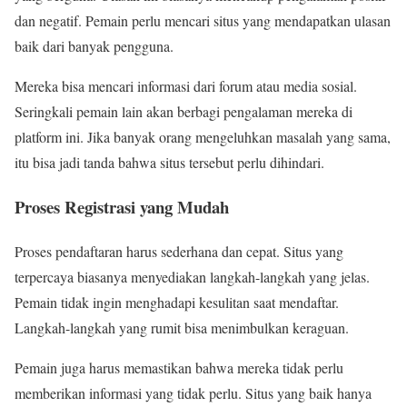
dan negatif. Pemain perlu mencari situs yang mendapatkan ulasan
baik dari banyak pengguna.
Mereka bisa mencari informasi dari forum atau media sosial.
Seringkali pemain lain akan berbagi pengalaman mereka di
platform ini. Jika banyak orang mengeluhkan masalah yang sama,
itu bisa jadi tanda bahwa situs tersebut perlu dihindari.
Proses Registrasi yang Mudah
Proses pendaftaran harus sederhana dan cepat. Situs yang
terpercaya biasanya menyediakan langkah-langkah yang jelas.
Pemain tidak ingin menghadapi kesulitan saat mendaftar.
Langkah-langkah yang rumit bisa menimbulkan keraguan.
Pemain juga harus memastikan bahwa mereka tidak perlu
memberikan informasi yang tidak perlu. Situs yang baik hanya