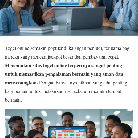
Togel online semakin populer di kalangan penjudi, terutama bagi
mereka yang mencari jackpot besar dan pembayaran cepat.
Menemukan situs togel online terpercaya sangat penting
untuk memastikan pengalaman bermain yang aman dan
menyenangkan.
Dengan banyaknya pilihan yang ada, penting
bagi pemain untuk melakukan riset sebelum memilih tempat
bermain.