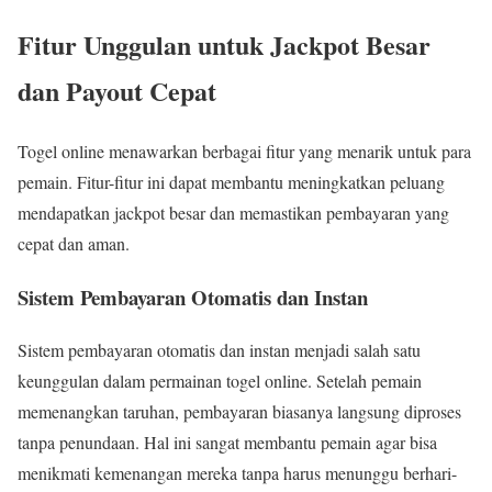
Fitur Unggulan untuk Jackpot Besar
dan Payout Cepat
Togel online menawarkan berbagai fitur yang menarik untuk para
pemain. Fitur-fitur ini dapat membantu meningkatkan peluang
mendapatkan jackpot besar dan memastikan pembayaran yang
cepat dan aman.
Sistem Pembayaran Otomatis dan Instan
Sistem pembayaran otomatis dan instan menjadi salah satu
keunggulan dalam permainan togel online. Setelah pemain
memenangkan taruhan, pembayaran biasanya langsung diproses
tanpa penundaan. Hal ini sangat membantu pemain agar bisa
menikmati kemenangan mereka tanpa harus menunggu berhari-