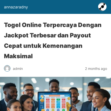
annazaradny
Togel Online Terpercaya Dengan
Jackpot Terbesar dan Payout
Cepat untuk Kemenangan
Maksimal
admin
2 months ago