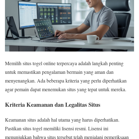
Memilih situs togel online terpercaya adalah langkah penting
untuk memastikan pengalaman bermain yang aman dan
menyenangkan. Ada beberapa kriteria yang perlu diperhatikan
agar pemain dapat menemukan situs yang tepat untuk mereka.
Kriteria Keamanan dan Legalitas Situs
Keamanan situs adalah hal utama yang harus diperhatikan.
Pastikan situs togel memiliki lisensi resmi. Lisensi ini
menunjukkan bahwa situs tersebut telah menjalani pemeriksaan