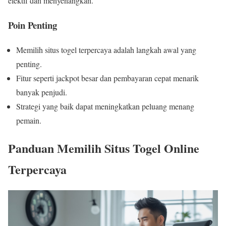
efektif dan menyenangkan.
Poin Penting
Memilih situs togel terpercaya adalah langkah awal yang
penting.
Fitur seperti jackpot besar dan pembayaran cepat menarik
banyak penjudi.
Strategi yang baik dapat meningkatkan peluang menang
pemain.
Panduan Memilih Situs Togel Online
Terpercaya