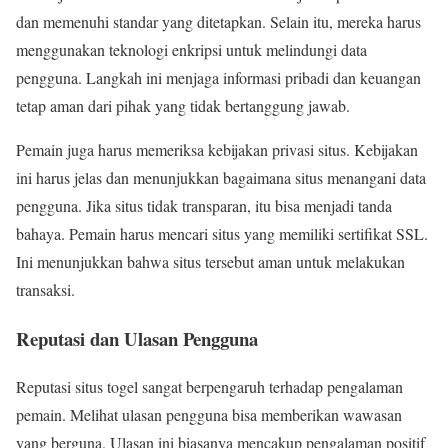
dan memenuhi standar yang ditetapkan. Selain itu, mereka harus
menggunakan teknologi enkripsi untuk melindungi data
pengguna. Langkah ini menjaga informasi pribadi dan keuangan
tetap aman dari pihak yang tidak bertanggung jawab.
Pemain juga harus memeriksa kebijakan privasi situs. Kebijakan
ini harus jelas dan menunjukkan bagaimana situs menangani data
pengguna. Jika situs tidak transparan, itu bisa menjadi tanda
bahaya. Pemain harus mencari situs yang memiliki sertifikat SSL.
Ini menunjukkan bahwa situs tersebut aman untuk melakukan
transaksi.
Reputasi dan Ulasan Pengguna
Reputasi situs togel sangat berpengaruh terhadap pengalaman
pemain. Melihat ulasan pengguna bisa memberikan wawasan
yang berguna. Ulasan ini biasanya mencakup pengalaman positif