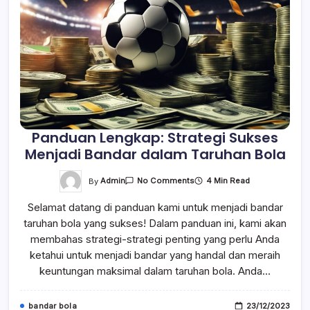
Panduan Lengkap: Strategi Sukses
Menjadi Bandar dalam Taruhan Bola
On
By
Admin
4 Min Read
No Comments
Panduan
Lengkap:
Selamat datang di panduan kami untuk menjadi bandar
Strategi
Sukses
taruhan bola yang sukses! Dalam panduan ini, kami akan
Menjadi
Bandar
membahas strategi-strategi penting yang perlu Anda
Dalam
Taruhan
ketahui untuk menjadi bandar yang handal dan meraih
Bola
keuntungan maksimal dalam taruhan bola. Anda…
bandar bola
23/12/2023