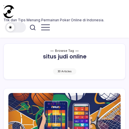
Skip
to
content
annazaradny
Trik dan Tips Menang Permainan Poker Online di Indonesia.
Browse Tag
situs judi online
30 Articles