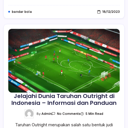
bandar bola
18/12/2023
Jelajahi Dunia Taruhan Outright di
Indonesia – Informasi dan Panduan
On
By
Admin
5 Min Read
No Comments
Jelajahi
Dunia
Taruhan Outright merupakan salah satu bentuk judi
Taruhan