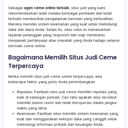
Sebagai
agen ceme online terbaik
, situs judi yang kami
rekomendasikan telah melalui berbagai penilaian dan telah
terbukti memberikan pengalaman bermain yang berkualitas.
Mereka memiliki sistem keamanan yang kuat untuk melindungi
data dan dana Anda. Selain itu, situs-situs ini menawarkan
layanan pelanggan yang responsif dan siap membantu
menjawab pertanyaan atau masalah yang Anda hadapi selama
bermain ceme online.
Bagaimana Memilih Situs Judi Ceme
Terpercaya
Ketika memilih situs judi ceme online terpercaya, ada
beberapa faktor yang perlu Anda pertimbangkan:
Reputasi: Pastikan situs judi ceme memiliki reputasi yang
baik di kalangan pemain. Cari tahu apakah situs tersebut
memiliki lisensi resmi dan telah beroperasi dalam jangka
waktu yang lama.
Keamanan: Pastikan situs memiliki sistem keamanan yang
kuat dan menggunakan enkripsi data yang canggih untuk
melindungi informasi pribadi dan keuangan Anda.