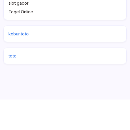
slot gacor
Togel Online
kebuntoto
toto