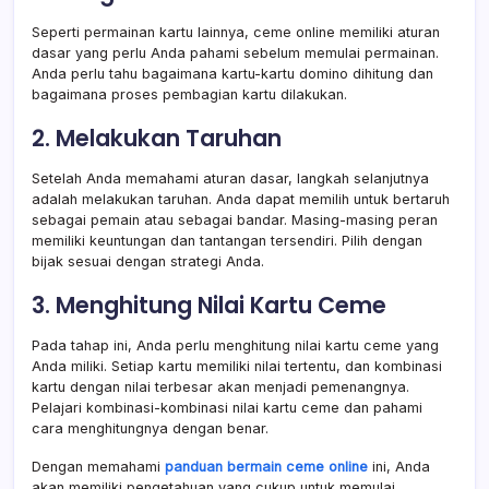
Seperti permainan kartu lainnya, ceme online memiliki aturan
dasar yang perlu Anda pahami sebelum memulai permainan.
Anda perlu tahu bagaimana kartu-kartu domino dihitung dan
bagaimana proses pembagian kartu dilakukan.
2. Melakukan Taruhan
Setelah Anda memahami aturan dasar, langkah selanjutnya
adalah melakukan taruhan. Anda dapat memilih untuk bertaruh
sebagai pemain atau sebagai bandar. Masing-masing peran
memiliki keuntungan dan tantangan tersendiri. Pilih dengan
bijak sesuai dengan strategi Anda.
3. Menghitung Nilai Kartu Ceme
Pada tahap ini, Anda perlu menghitung nilai kartu ceme yang
Anda miliki. Setiap kartu memiliki nilai tertentu, dan kombinasi
kartu dengan nilai terbesar akan menjadi pemenangnya.
Pelajari kombinasi-kombinasi nilai kartu ceme dan pahami
cara menghitungnya dengan benar.
Dengan memahami
panduan bermain ceme online
ini, Anda
akan memiliki pengetahuan yang cukup untuk memulai