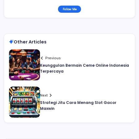
Follow Me
Other Articles
Previous
Keunggulan Bermain Ceme Online Indonesia
Terpercaya
Next
Strategi Jitu Cara Menang Slot Gacor
Maxwin