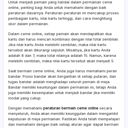
Untuk menjadi pemain yang handal dalam permainan ceme
online, penting bagi Anda untuk memahami dengan baik
peraturan dasarnya. Peraturan-peraturan ini mencakup proses
pembagian kartu, nilai kartu tertinggi, dan cara menghitung
skor dalam permainan.
Dalam ceme online, setiap pemain akan mendapatkan dua
kartu dan harus mencari kombinasi dengan nilai total sembilan.
Jika nilai kartu Anda melebihi sembilan, maka nilai kartu
tersebut akan dikurangi sepuluh. Misalnya, jika kartu Anda
adalah 8 dan 7, maka total nilainya adalah 15. Namun, karena
melebihi sembilan, maka nilai kartu tersebut akan menjadi 5.
Saat bermain ceme online, Anda juga harus memahami peran
bandar. Posisi bandar akan bergantian di setiap putaran, dan
tugas bandar adalah menghadapi seluruh pemain di meja.
Bandar memiliki keuntungan dalam permainan ini, tetapi Anda
juga memiliki kesempatan untuk menjadi bandar jika memiliki
modal yang cukup.
Dengan memahami
peraturan bermain ceme online
secara
menyeluruh, Anda akan memiliki keunggulan dalam mengambil
keputusan di meja permainan. Pastikan Anda telah mempelajari
dan memahami dengan baik setiap aturan agar dapat bermain