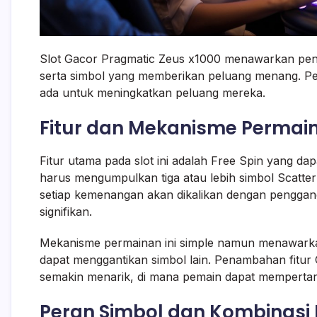
Slot Gacor Pragmatic Zeus x1000 menawarkan pen
serta simbol yang memberikan peluang menang. P
ada untuk meningkatkan peluang mereka.
Fitur dan Mekanisme Permai
Fitur utama pada slot ini adalah Free Spin yang 
harus mengumpulkan tiga atau lebih simbol Scatte
setiap kemenangan akan dikalikan dengan pengga
signifikan.
Mekanisme permainan ini simple namun menawarkan 
dapat menggantikan simbol lain. Penambahan fitu
semakin menarik, di mana pemain dapat mempert
Peran Simbol dan Kombinas