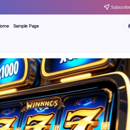
Subscribe
ht
ome
Sample Page