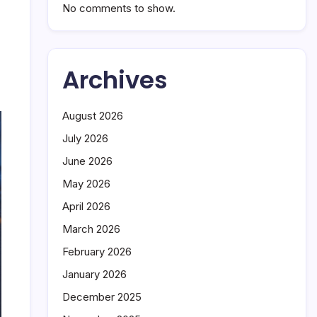
No comments to show.
Archives
August 2026
July 2026
June 2026
May 2026
April 2026
March 2026
February 2026
January 2026
December 2025