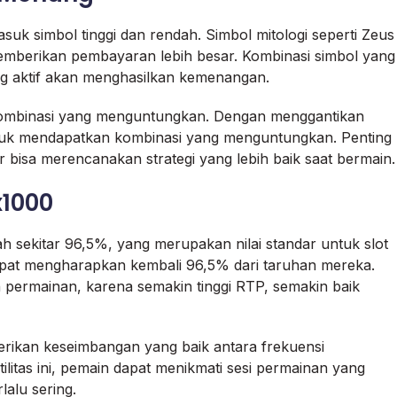
rmasuk simbol tinggi dan rendah. Simbol mitologi seperti Zeus
emberikan pembayaran lebih besar. Kombinasi simbol yang
ng aktif akan menghasilkan kemenangan.
kombinasi yang menguntungkan. Dengan menggantikan
ntuk mendapatkan kombinasi yang menguntungkan. Penting
ar bisa merencanakan strategi yang lebih baik saat bermain.
x1000
h sekitar 96,5%, yang merupakan nilai standar untuk slot
 dapat mengharapkan kembali 96,5% dari taruhan mereka.
permainan, karena semakin tinggi RTP, semakin baik
mberikan keseimbangan yang baik antara frekuensi
itas ini, pemain dapat menikmati sesi permainan yang
alu sering.