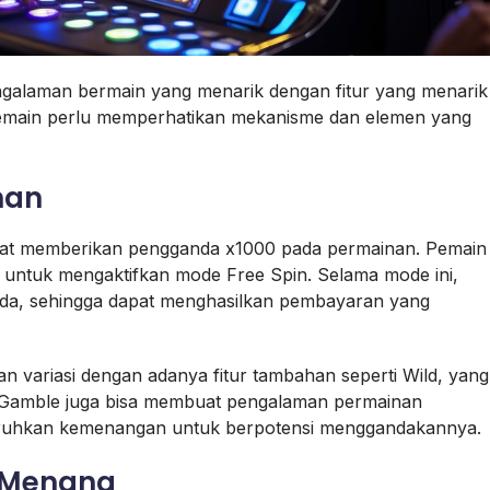
galaman bermain yang menarik dengan fitur yang menarik
emain perlu memperhatikan mekanisme dan elemen yang
nan
dapat memberikan pengganda x1000 pada permainan. Pemain
r untuk mengaktifkan mode Free Spin. Selama mode ini,
nda, sehingga dapat menghasilkan pembayaran yang
variasi dengan adanya fitur tambahan seperti Wild, yang
r Gamble juga bisa membuat pengalaman permainan
aruhkan kemenangan untuk berpotensi menggandakannya.
i Menang