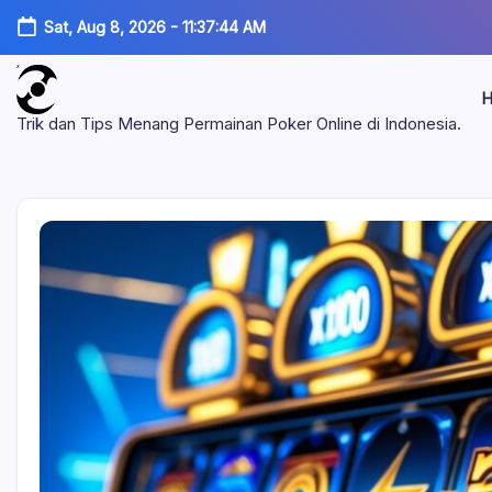
Skip
Sat, Aug 8, 2026
-
11:37:45 AM
to
content
H
annazaradny
Trik dan Tips Menang Permainan Poker Online di Indonesia.