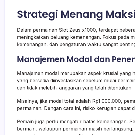
Strategi Menang Maksi
Dalam permainan Slot Zeus x1000, terdapat bebera
meningkatkan peluang kemenangan. Fokus pada man
kemenangan, dan pengaturan waktu sangat penting 
Manajemen Modal dan Penen
Manajemen modal merupakan aspek krusial yang h
yang bersedia diinvestasikan sebelum mulai bermai
dan tidak melebihi anggaran yang telah ditentukan.
Misalnya, jika modal total adalah Rp1.000.000, pe
permainan. Dengan cara ini, risiko kerugian dapat d
Pemain juga perlu mengatur batas kemenangan. Sete
bermain, walaupun permainan masih berlangsung. D