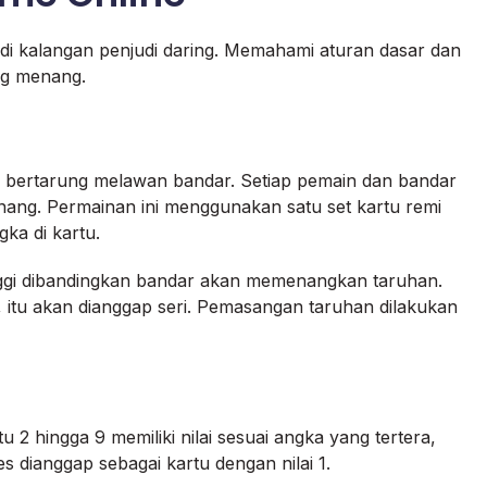
di kalangan penjudi daring. Memahami aturan dasar dan
ng menang.
 bertarung melawan bandar. Setiap pemain dan bandar
enang. Permainan ini menggunakan satu set kartu remi
gka di kartu.
tinggi dibandingkan bandar akan memenangkan taruhan.
r, itu akan dianggap seri. Pemasangan taruhan dilakukan
u 2 hingga 9 memiliki nilai sesuai angka yang tertera,
es dianggap sebagai kartu dengan nilai 1.