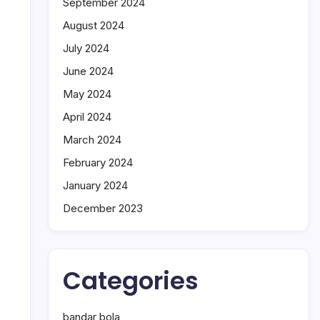
September 2024
August 2024
July 2024
June 2024
May 2024
April 2024
March 2024
February 2024
January 2024
December 2023
Categories
bandar bola