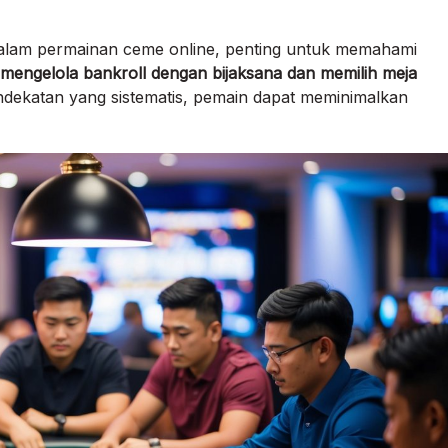
alam permainan ceme online, penting untuk memahami
 mengelola bankroll dengan bijaksana dan memilih meja
ekatan yang sistematis, pemain dapat meminimalkan