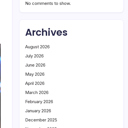
No comments to show.
Archives
August 2026
July 2026
June 2026
May 2026
April 2026
March 2026
February 2026
January 2026
December 2025