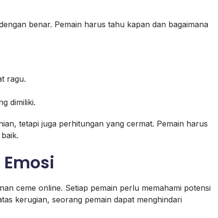
an dengan benar. Pemain harus tahu kapan dan bagaimana
at ragu.
 dimiliki.
anian, tetapi juga perhitungan yang cermat. Pemain harus
baik.
 Emosi
inan ceme online. Setiap pemain perlu memahami potensi
atas kerugian, seorang pemain dapat menghindari