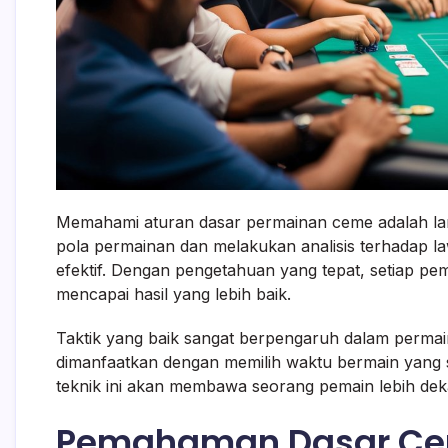
Memahami aturan dasar permainan ceme adalah lang
pola permainan dan melakukan analisis terhadap 
efektif. Dengan pengetahuan yang tepat, setiap pe
mencapai hasil yang lebih baik.
Taktik yang baik sangat berpengaruh dalam permai
dimanfaatkan dengan memilih waktu bermain yang st
teknik ini akan membawa seorang pemain lebih de
Pemahaman Dasar Ce