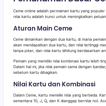
Ceme online adalah permainan kartu yang populer 
nilai kartu adalah kunci untuk meningkatkan pelua
Aturan Main Ceme
Ceme dimainkan dengan dua kartu, di mana pemain
akan mendapatkan dua kartu, dan nilai tertinggi m
tanpa joker, dan nilai kartu dihitung berdasarkan an
Pemain yang memiliki nilai kombinasi kartu lebih 
Dalam hal ini, jika nilai pemain sama dengan banda
sebelum kartu dibagikan.
Nilai Kartu dan Kombinasi
Dalam Ceme, kartu memiliki nilai yang berbeda. Kart
sementara 10, J, Q, dan K dianggap bernilai nol. Ac