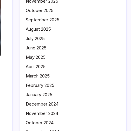
November 2025
October 2025
September 2025
August 2025
July 2025
June 2025
May 2025
April 2025
March 2025
February 2025
January 2025
December 2024
November 2024
October 2024