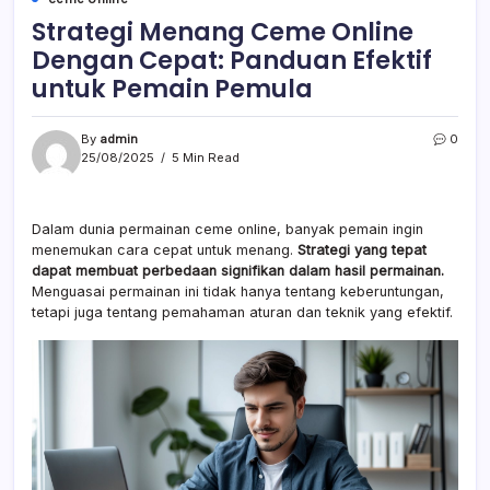
Strategi Menang Ceme Online
Dengan Cepat: Panduan Efektif
untuk Pemain Pemula
By
admin
0
25/08/2025
5 Min Read
Dalam dunia permainan ceme online, banyak pemain ingin
menemukan cara cepat untuk menang.
Strategi yang tepat
dapat membuat perbedaan signifikan dalam hasil permainan.
Menguasai permainan ini tidak hanya tentang keberuntungan,
tetapi juga tentang pemahaman aturan dan teknik yang efektif.