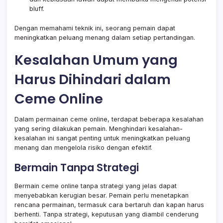
bluff.
Dengan memahami teknik ini, seorang pemain dapat
meningkatkan peluang menang dalam setiap pertandingan.
Kesalahan Umum yang
Harus Dihindari dalam
Ceme Online
Dalam permainan ceme online, terdapat beberapa kesalahan
yang sering dilakukan pemain. Menghindari kesalahan-
kesalahan ini sangat penting untuk meningkatkan peluang
menang dan mengelola risiko dengan efektif.
Bermain Tanpa Strategi
Bermain ceme online tanpa strategi yang jelas dapat
menyebabkan kerugian besar. Pemain perlu menetapkan
rencana permainan, termasuk cara bertaruh dan kapan harus
berhenti. Tanpa strategi, keputusan yang diambil cenderung