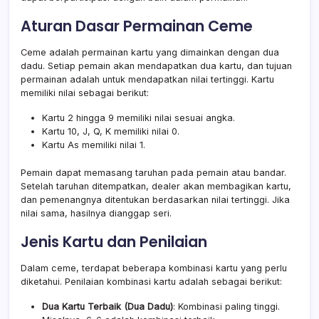
Aturan Dasar Permainan Ceme
Ceme adalah permainan kartu yang dimainkan dengan dua
dadu. Setiap pemain akan mendapatkan dua kartu, dan tujuan
permainan adalah untuk mendapatkan nilai tertinggi. Kartu
memiliki nilai sebagai berikut:
Kartu 2 hingga 9 memiliki nilai sesuai angka.
Kartu 10, J, Q, K memiliki nilai 0.
Kartu As memiliki nilai 1.
Pemain dapat memasang taruhan pada pemain atau bandar.
Setelah taruhan ditempatkan, dealer akan membagikan kartu,
dan pemenangnya ditentukan berdasarkan nilai tertinggi. Jika
nilai sama, hasilnya dianggap seri.
Jenis Kartu dan Penilaian
Dalam ceme, terdapat beberapa kombinasi kartu yang perlu
diketahui. Penilaian kombinasi kartu adalah sebagai berikut:
Dua Kartu Terbaik (Dua Dadu)
: Kombinasi paling tinggi.