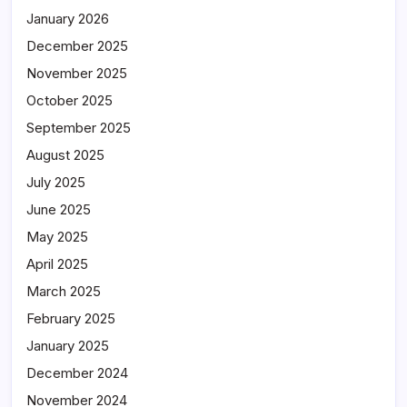
January 2026
December 2025
November 2025
October 2025
September 2025
August 2025
July 2025
June 2025
May 2025
April 2025
March 2025
February 2025
January 2025
December 2024
November 2024