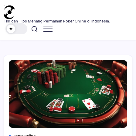
Skip
to
content
annazaradny
Trik dan Tips Menang Permainan Poker Online di Indonesia.
ceme online