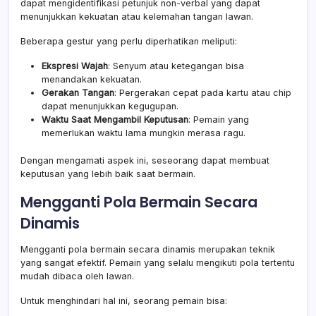
dapat mengidentifikasi petunjuk non-verbal yang dapat
menunjukkan kekuatan atau kelemahan tangan lawan.
Beberapa gestur yang perlu diperhatikan meliputi:
Ekspresi Wajah
: Senyum atau ketegangan bisa
menandakan kekuatan.
Gerakan Tangan
: Pergerakan cepat pada kartu atau chip
dapat menunjukkan kegugupan.
Waktu Saat Mengambil Keputusan
: Pemain yang
memerlukan waktu lama mungkin merasa ragu.
Dengan mengamati aspek ini, seseorang dapat membuat
keputusan yang lebih baik saat bermain.
Mengganti Pola Bermain Secara
Dinamis
Mengganti pola bermain secara dinamis merupakan teknik
yang sangat efektif. Pemain yang selalu mengikuti pola tertentu
mudah dibaca oleh lawan.
Untuk menghindari hal ini, seorang pemain bisa: