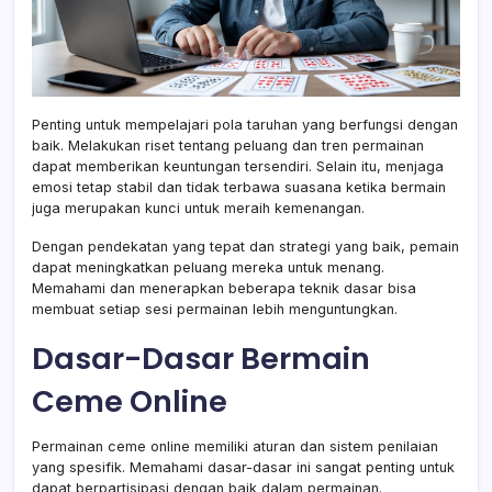
Penting untuk mempelajari pola taruhan yang berfungsi dengan
baik. Melakukan riset tentang peluang dan tren permainan
dapat memberikan keuntungan tersendiri. Selain itu, menjaga
emosi tetap stabil dan tidak terbawa suasana ketika bermain
juga merupakan kunci untuk meraih kemenangan.
Dengan pendekatan yang tepat dan strategi yang baik, pemain
dapat meningkatkan peluang mereka untuk menang.
Memahami dan menerapkan beberapa teknik dasar bisa
membuat setiap sesi permainan lebih menguntungkan.
Dasar-Dasar Bermain
Ceme Online
Permainan ceme online memiliki aturan dan sistem penilaian
yang spesifik. Memahami dasar-dasar ini sangat penting untuk
dapat berpartisipasi dengan baik dalam permainan.