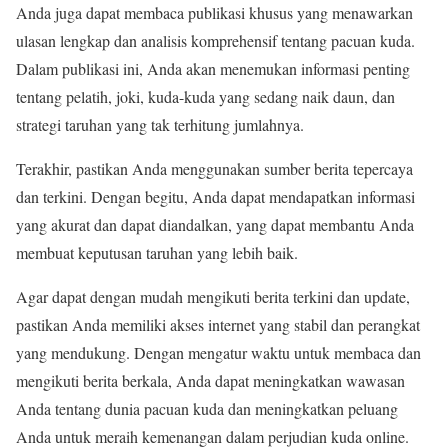
Anda juga dapat membaca publikasi khusus yang menawarkan
ulasan lengkap dan analisis komprehensif tentang pacuan kuda.
Dalam publikasi ini, Anda akan menemukan informasi penting
tentang pelatih, joki, kuda-kuda yang sedang naik daun, dan
strategi taruhan yang tak terhitung jumlahnya.
Terakhir, pastikan Anda menggunakan sumber berita tepercaya
dan terkini. Dengan begitu, Anda dapat mendapatkan informasi
yang akurat dan dapat diandalkan, yang dapat membantu Anda
membuat keputusan taruhan yang lebih baik.
Agar dapat dengan mudah mengikuti berita terkini dan update,
pastikan Anda memiliki akses internet yang stabil dan perangkat
yang mendukung. Dengan mengatur waktu untuk membaca dan
mengikuti berita berkala, Anda dapat meningkatkan wawasan
Anda tentang dunia pacuan kuda dan meningkatkan peluang
Anda untuk meraih kemenangan dalam perjudian kuda online.