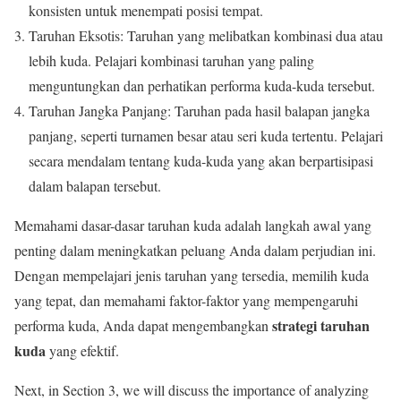
konsisten untuk menempati posisi tempat.
Taruhan Eksotis: Taruhan yang melibatkan kombinasi dua atau
lebih kuda. Pelajari kombinasi taruhan yang paling
menguntungkan dan perhatikan performa kuda-kuda tersebut.
Taruhan Jangka Panjang: Taruhan pada hasil balapan jangka
panjang, seperti turnamen besar atau seri kuda tertentu. Pelajari
secara mendalam tentang kuda-kuda yang akan berpartisipasi
dalam balapan tersebut.
Memahami dasar-dasar taruhan kuda adalah langkah awal yang
penting dalam meningkatkan peluang Anda dalam perjudian ini.
Dengan mempelajari jenis taruhan yang tersedia, memilih kuda
yang tepat, dan memahami faktor-faktor yang mempengaruhi
strategi taruhan
performa kuda, Anda dapat mengembangkan
kuda
yang efektif.
Next, in Section 3, we will discuss the importance of analyzing