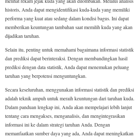
melihat rekam jejak kuda yang akan dilombakan. Melalui analisis
historis, Anda dapat mengidentifikasi kuda-kuda yang memiliki
performa yang kuat atau sedang dalam kondisi bagus. Ini dapat
memberikan keuntungan tambahan saat memilih kuda yang akan
dijadikan taruhan.
Selain itu, penting untuk memahami bagaimana informasi statistik
dan prediksi dapat berinteraksi. Dengan membandingkan hasil
prediksi dengan data statistik, Anda dapat menemukan peluang
taruhan yang berpotensi menguntungkan.
Secara keseluruhan, menggunakan informasi statistik dan prediksi
adalah teknik ampuh untuk meraih keuntungan dari taruhan kuda.
Dalam panduan lengkap ini, Anda akan mempelajari lebih lanjut
tentang cara mengakses, menganalisis, dan mengintegrasikan
informasi ini ke dalam strategi taruhan Anda. Dengan
memanfaatkan sumber daya yang ada, Anda dapat meningkatkan