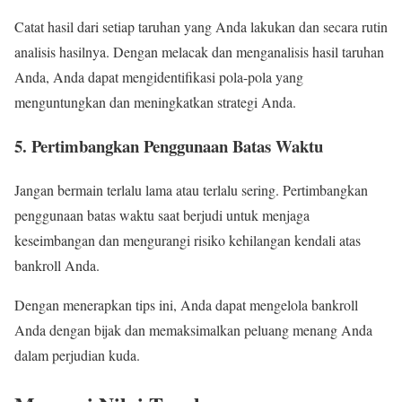
Catat hasil dari setiap taruhan yang Anda lakukan dan secara rutin
analisis hasilnya. Dengan melacak dan menganalisis hasil taruhan
Anda, Anda dapat mengidentifikasi pola-pola yang
menguntungkan dan meningkatkan strategi Anda.
5. Pertimbangkan Penggunaan Batas Waktu
Jangan bermain terlalu lama atau terlalu sering. Pertimbangkan
penggunaan batas waktu saat berjudi untuk menjaga
keseimbangan dan mengurangi risiko kehilangan kendali atas
bankroll Anda.
Dengan menerapkan tips ini, Anda dapat mengelola bankroll
Anda dengan bijak dan memaksimalkan peluang menang Anda
dalam perjudian kuda.