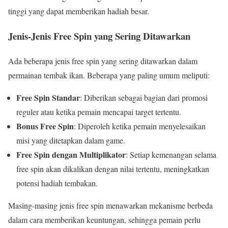
tinggi yang dapat memberikan hadiah besar.
Jenis-Jenis Free Spin yang Sering Ditawarkan
Ada beberapa jenis free spin yang sering ditawarkan dalam
permainan tembak ikan. Beberapa yang paling umum meliputi:
Free Spin Standar
: Diberikan sebagai bagian dari promosi
reguler atau ketika pemain mencapai target tertentu.
Bonus Free Spin
: Diperoleh ketika pemain menyelesaikan
misi yang ditetapkan dalam game.
Free Spin dengan Multiplikator
: Setiap kemenangan selama
free spin akan dikalikan dengan nilai tertentu, meningkatkan
potensi hadiah tembakan.
Masing-masing jenis free spin menawarkan mekanisme berbeda
dalam cara memberikan keuntungan, sehingga pemain perlu