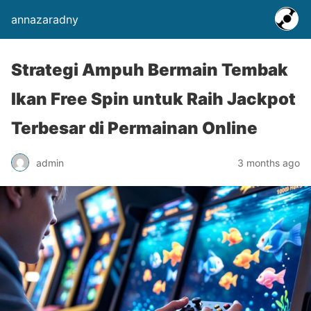
annazaradny
Strategi Ampuh Bermain Tembak
Ikan Free Spin untuk Raih Jackpot
Terbesar di Permainan Online
admin
3 months ago