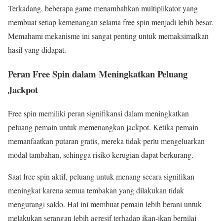
Terkadang, beberapa game menambahkan multiplikator yang
membuat setiap kemenangan selama free spin menjadi lebih besar.
Memahami mekanisme ini sangat penting untuk memaksimalkan
hasil yang didapat.
Peran Free Spin dalam Meningkatkan Peluang
Jackpot
Free spin memiliki peran signifikansi dalam meningkatkan
peluang pemain untuk memenangkan jackpot. Ketika pemain
memanfaatkan putaran gratis, mereka tidak perlu mengeluarkan
modal tambahan, sehingga risiko kerugian dapat berkurang.
Saat free spin aktif, peluang untuk menang secara signifikan
meningkat karena semua tembakan yang dilakukan tidak
mengurangi saldo. Hal ini membuat pemain lebih berani untuk
melakukan serangan lebih agresif terhadap ikan-ikan bernilai