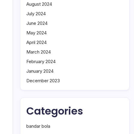
August 2024
July 2024
June 2024
May 2024
April 2024
March 2024
February 2024
January 2024
December 2023
Categories
bandar bola