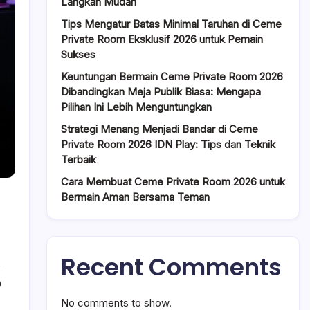
Langkah Mudah
Tips Mengatur Batas Minimal Taruhan di Ceme
Private Room Eksklusif 2026 untuk Pemain
Sukses
Keuntungan Bermain Ceme Private Room 2026
Dibandingkan Meja Publik Biasa: Mengapa
Pilihan Ini Lebih Menguntungkan
Strategi Menang Menjadi Bandar di Ceme
Private Room 2026 IDN Play: Tips dan Teknik
Terbaik
Cara Membuat Ceme Private Room 2026 untuk
Bermain Aman Bersama Teman
Recent Comments
0
No comments to show.