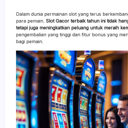
Dalam dunia permainan slot yang terus berkemban
para pemain.
Slot Gacor terbaik tahun ini tidak 
tetapi juga meningkatkan peluang untuk meraih ke
pengembalian yang tinggi dan fitur bonus yang m
bagi pemain.