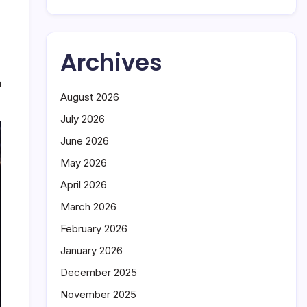
Archives
n
August 2026
July 2026
June 2026
May 2026
April 2026
March 2026
February 2026
January 2026
December 2025
November 2025