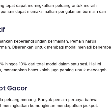
ang tepat dapat meningkatkan peluang untuk meraih
 pemain dapat memaksimalkan pengalaman bermain dan
if
hankan keberlangsungan permainan. Pemain harus
rmain. Disarankan untuk membagi modal menjadi beberapa
 hingga 10% dari total modal dalam satu sesi. Hal ini
u, menetapkan batas kalah juga penting untuk mencegah
ot Gacor
ada peluang menang. Banyak pemain percaya bahwa
apat meningkatkan kemungkinan mendapatkan jackpot.