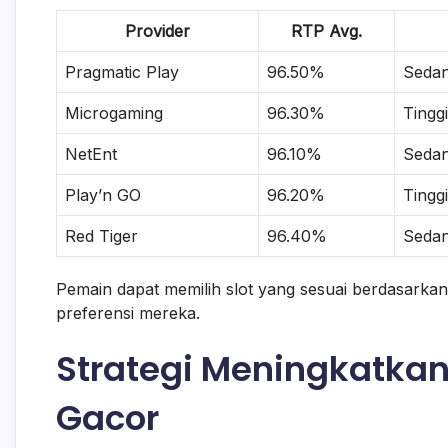
Provider
RTP Avg.
Pragmatic Play
96.50%
Seda
Microgaming
96.30%
Tinggi
NetEnt
96.10%
Seda
Play’n GO
96.20%
Tinggi
Red Tiger
96.40%
Seda
Pemain dapat memilih slot yang sesuai berdasark
preferensi mereka.
Strategi Meningkatkan
Gacor