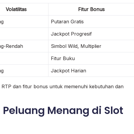
Volatilitas
Fitur Bonus
ng
Putaran Gratis
Jackpot Progresif
ng-Rendah
Simbol Wild, Multiplier
Fitur Buku
ng
Jackpot Harian
an RTP dan fitur bonus untuk memenuhi kebutuhan dan
 Peluang Menang di Slot