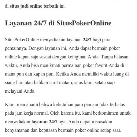
situs judi online terbaik
di
ini.
Layanan 24/7 di SitusPokerOnline
24/7
SitusPokerOnline menyediakan layanan
bagi para
pemainnya. Dengan layanan ini, Anda dapat bermain poker
online kapan saja sesuai dengan keinginan Anda. Tanpa batasan
waktu, Anda bisa menikmati permainan poker favorit Anda di
mana pun dan kapan pun. Ketika Anda memiliki waktu luang di
siang hari atau bahkan larut malam, situs kami selalu siap
melayani Anda.
Kami memahami bahwa kebutuhan para pemain tidak terbatas
pada jam kerja normal. Oleh karena itu, kami berkomitmen untuk
layanan 24/7
menyediakan
agar Anda dapat merasakan
kenyamanan dan kepuasan bermain poker online setiap saat.