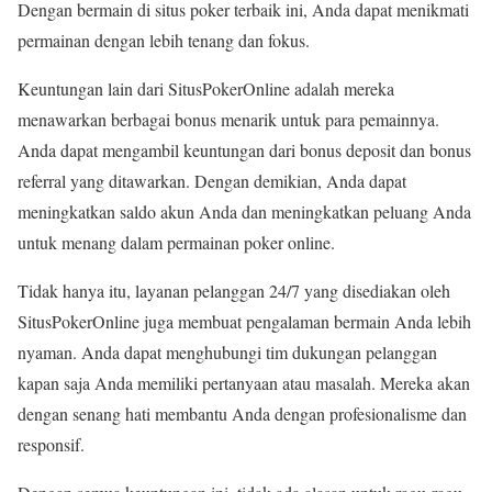
Dengan bermain di situs poker terbaik ini, Anda dapat menikmati
permainan dengan lebih tenang dan fokus.
Keuntungan lain dari SitusPokerOnline adalah mereka
menawarkan berbagai bonus menarik untuk para pemainnya.
Anda dapat mengambil keuntungan dari bonus deposit dan bonus
referral yang ditawarkan. Dengan demikian, Anda dapat
meningkatkan saldo akun Anda dan meningkatkan peluang Anda
untuk menang dalam permainan poker online.
Tidak hanya itu, layanan pelanggan 24/7 yang disediakan oleh
SitusPokerOnline juga membuat pengalaman bermain Anda lebih
nyaman. Anda dapat menghubungi tim dukungan pelanggan
kapan saja Anda memiliki pertanyaan atau masalah. Mereka akan
dengan senang hati membantu Anda dengan profesionalisme dan
responsif.