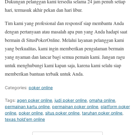
Dukungan pelanggan kami tersedia selama 24 jam penuh setiap
hari, termasuk akhir pekan dan hari libur.
Tim kami yang profesional dan responsif siap membantu Anda
dengan pertanyaan atau masalah apa pun yang Anda hadapi saat
bermain di SitusPokerOnline. Melalui layanan pelanggan kami
yang berkualitas, kami ingin memberikan pengalaman bermain
yang nyaman dan lancar bagi semua pemain kami. Jangan ragu
untuk menghubungi kami kapan saja, karena kami selalu siap
memberikan bantuan terbaik untuk Anda.
Categories:
poker online
Tags:
agen poker online
,
judi poker online
,
omaha online
,
permainan kartu online
,
permainan poker online
,
platform poker
online
,
poker online
,
situs poker online
,
taruhan poker online
,
texas hold'em online