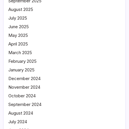
September 2025
August 2025
July 2025
June 2025
May 2025
April 2025
March 2025
February 2025
January 2025
December 2024
November 2024
October 2024
September 2024
August 2024
July 2024