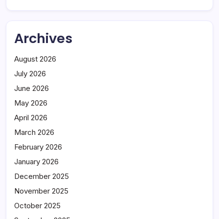
Archives
August 2026
July 2026
June 2026
May 2026
April 2026
March 2026
February 2026
January 2026
December 2025
November 2025
October 2025