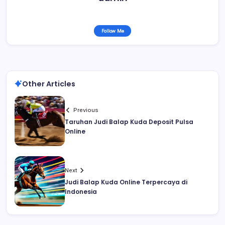
Follow Me
Other Articles
Previous
Taruhan Judi Balap Kuda Deposit Pulsa
Online
Next
Judi Balap Kuda Online Terpercaya di
Indonesia