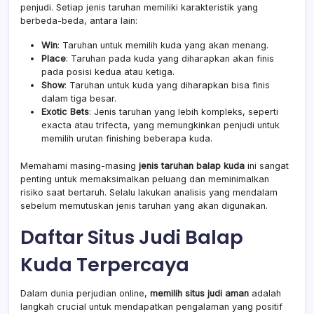
penjudi. Setiap jenis taruhan memiliki karakteristik yang
berbeda-beda, antara lain:
Win
: Taruhan untuk memilih kuda yang akan menang.
Place
: Taruhan pada kuda yang diharapkan akan finis
pada posisi kedua atau ketiga.
Show
: Taruhan untuk kuda yang diharapkan bisa finis
dalam tiga besar.
Exotic Bets
: Jenis taruhan yang lebih kompleks, seperti
exacta atau trifecta, yang memungkinkan penjudi untuk
memilih urutan finishing beberapa kuda.
Memahami masing-masing
jenis taruhan balap kuda
ini sangat
penting untuk memaksimalkan peluang dan meminimalkan
risiko saat bertaruh. Selalu lakukan analisis yang mendalam
sebelum memutuskan jenis taruhan yang akan digunakan.
Daftar Situs Judi Balap
Kuda Terpercaya
Dalam dunia perjudian online,
memilih situs judi aman
adalah
langkah crucial untuk mendapatkan pengalaman yang positif