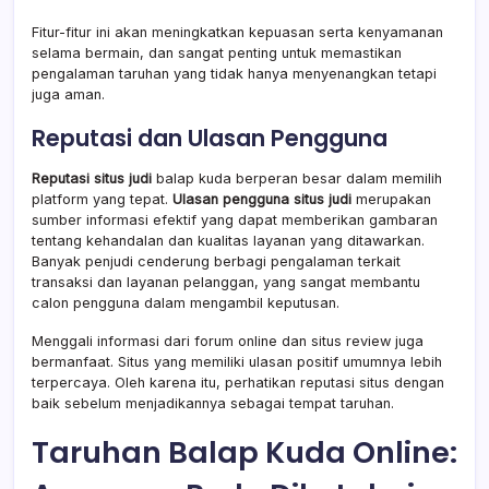
Fitur-fitur ini akan meningkatkan kepuasan serta kenyamanan
selama bermain, dan sangat penting untuk memastikan
pengalaman taruhan yang tidak hanya menyenangkan tetapi
juga aman.
Reputasi dan Ulasan Pengguna
Reputasi situs judi
balap kuda berperan besar dalam memilih
platform yang tepat.
Ulasan pengguna situs judi
merupakan
sumber informasi efektif yang dapat memberikan gambaran
tentang kehandalan dan kualitas layanan yang ditawarkan.
Banyak penjudi cenderung berbagi pengalaman terkait
transaksi dan layanan pelanggan, yang sangat membantu
calon pengguna dalam mengambil keputusan.
Menggali informasi dari forum online dan situs review juga
bermanfaat. Situs yang memiliki ulasan positif umumnya lebih
terpercaya. Oleh karena itu, perhatikan reputasi situs dengan
baik sebelum menjadikannya sebagai tempat taruhan.
Taruhan Balap Kuda Online: