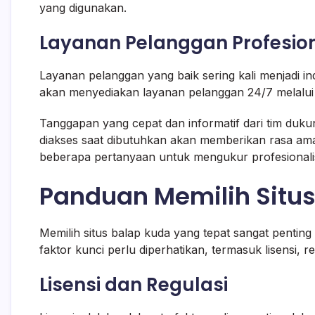
yang digunakan.
Layanan Pelanggan Profesio
Layanan pelanggan yang baik sering kali menjadi in
akan menyediakan layanan pelanggan 24/7 melalui be
Tanggapan yang cepat dan informatif dari tim duk
diakses saat dibutuhkan akan memberikan rasa a
beberapa pertanyaan untuk mengukur profesional
Panduan Memilih Situs
Memilih situs balap kuda yang tepat sangat penti
faktor kunci perlu diperhatikan, termasuk lisensi, 
Lisensi dan Regulasi