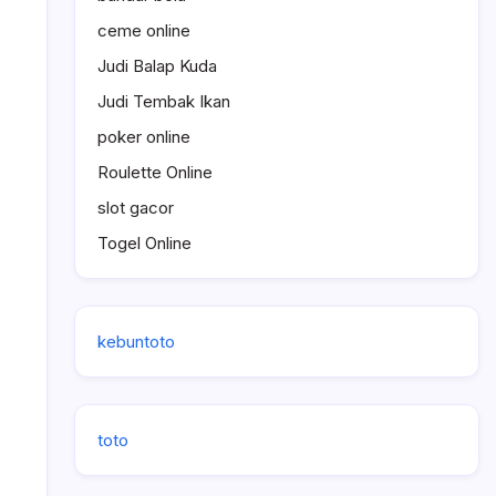
ceme online
Judi Balap Kuda
Judi Tembak Ikan
poker online
Roulette Online
slot gacor
Togel Online
kebuntoto
toto