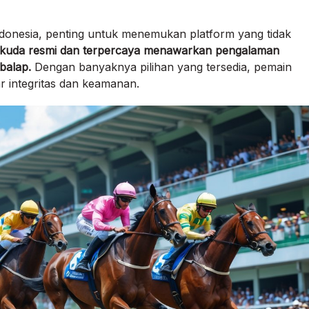
Indonesia, penting untuk menemukan platform yang tidak
ap kuda resmi dan terpercaya menawarkan pengalaman
balap.
Dengan banyaknya pilihan yang tersedia, pemain
r integritas dan keamanan.