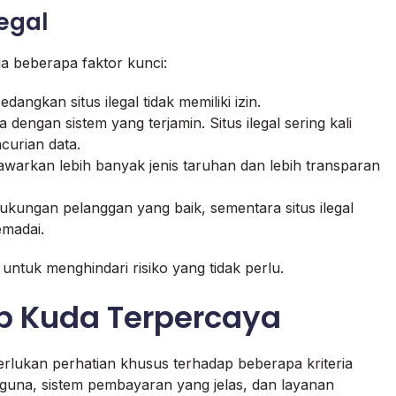
egal
da beberapa faktor kunci:
edangkan situs ilegal tidak memiliki izin.
dengan sistem yang terjamin. Situs ilegal sering kali
ncurian data.
awarkan lebih banyak jenis taruhan dan lebih transparan
ukungan pelanggan yang baik, sementara situs ilegal
madai.
ntuk menghindari risiko yang tidak perlu.
lap Kuda Terpercaya
erlukan perhatian khusus terhadap beberapa kriteria
guna, sistem pembayaran yang jelas, dan layanan