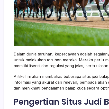
Dalam dunia taruhan, kepercayaan adalah segalanya
untuk melakukan taruhan mereka. Mereka perlu mem
memiliki lisensi dan regulasi yang jelas, serta ulasan
Artikel ini akan membahas beberapa situs judi bala
informasi yang akurat dan relevan, pembaca akan 
dan menikmati pengalaman balap kuda secara optim
Pengertian Situs Judi 