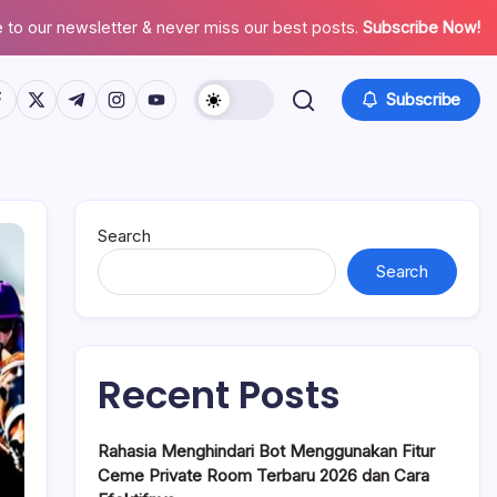
 to our newsletter & never miss our best posts.
Subscribe Now!
tps://www.facebook.com/
https://twitter.com/
https://t.me/
https://www.instagram.com/
https://youtube.com/
Subscribe
Search
Search
Recent Posts
Rahasia Menghindari Bot Menggunakan Fitur
Ceme Private Room Terbaru 2026 dan Cara