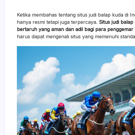
Ketika membahas tentang situs judi balap kuda di 
hanya resmi tetapi juga terpercaya.
Situs judi bal
bertaruh yang aman dan adil bagi para penggemar 
harus dapat mengenali situs yang memenuhi standa