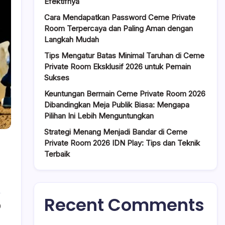
Efektifnya
Cara Mendapatkan Password Ceme Private
Room Terpercaya dan Paling Aman dengan
Langkah Mudah
Tips Mengatur Batas Minimal Taruhan di Ceme
Private Room Eksklusif 2026 untuk Pemain
Sukses
Keuntungan Bermain Ceme Private Room 2026
Dibandingkan Meja Publik Biasa: Mengapa
Pilihan Ini Lebih Menguntungkan
Strategi Menang Menjadi Bandar di Ceme
Private Room 2026 IDN Play: Tips dan Teknik
Terbaik
Recent Comments
0