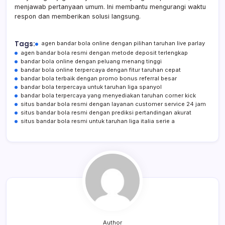
menjawab pertanyaan umum. Ini membantu mengurangi waktu
respon dan memberikan solusi langsung.
Tags:
agen bandar bola online dengan pilihan taruhan live parlay
agen bandar bola resmi dengan metode deposit terlengkap
bandar bola online dengan peluang menang tinggi
bandar bola online terpercaya dengan fitur taruhan cepat
bandar bola terbaik dengan promo bonus referral besar
bandar bola terpercaya untuk taruhan liga spanyol
bandar bola terpercaya yang menyediakan taruhan corner kick
situs bandar bola resmi dengan layanan customer service 24 jam
situs bandar bola resmi dengan prediksi pertandingan akurat
situs bandar bola resmi untuk taruhan liga italia serie a
Author