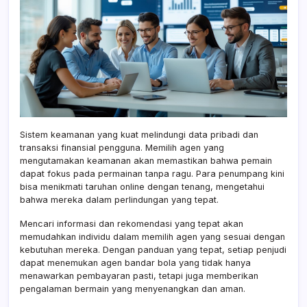
Sistem keamanan yang kuat melindungi data pribadi dan
transaksi finansial pengguna. Memilih agen yang
mengutamakan keamanan akan memastikan bahwa pemain
dapat fokus pada permainan tanpa ragu. Para penumpang kini
bisa menikmati taruhan online dengan tenang, mengetahui
bahwa mereka dalam perlindungan yang tepat.
Mencari informasi dan rekomendasi yang tepat akan
memudahkan individu dalam memilih agen yang sesuai dengan
kebutuhan mereka. Dengan panduan yang tepat, setiap penjudi
dapat menemukan agen bandar bola yang tidak hanya
menawarkan pembayaran pasti, tetapi juga memberikan
pengalaman bermain yang menyenangkan dan aman.