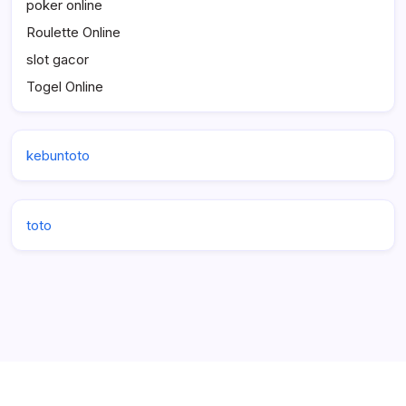
poker online
Roulette Online
slot gacor
Togel Online
kebuntoto
toto