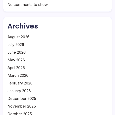
No comments to show.
Archives
August 2026
July 2026
June 2026
May 2026
April 2026
March 2026
February 2026
January 2026
December 2025
November 2025
October 2025