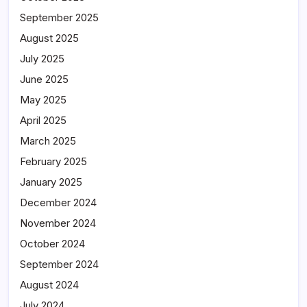
September 2025
August 2025
July 2025
June 2025
May 2025
April 2025
March 2025
February 2025
January 2025
December 2024
November 2024
October 2024
September 2024
August 2024
July 2024