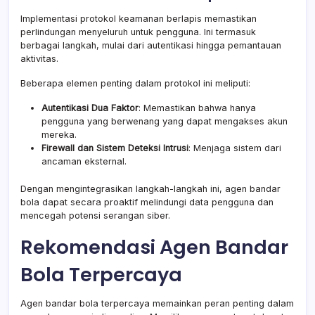
Implementasi protokol keamanan berlapis memastikan
perlindungan menyeluruh untuk pengguna. Ini termasuk
berbagai langkah, mulai dari autentikasi hingga pemantauan
aktivitas.
Beberapa elemen penting dalam protokol ini meliputi:
Autentikasi Dua Faktor
: Memastikan bahwa hanya
pengguna yang berwenang yang dapat mengakses akun
mereka.
Firewall dan Sistem Deteksi Intrusi
: Menjaga sistem dari
ancaman eksternal.
Dengan mengintegrasikan langkah-langkah ini, agen bandar
bola dapat secara proaktif melindungi data pengguna dan
mencegah potensi serangan siber.
Rekomendasi Agen Bandar
Bola Terpercaya
Agen bandar bola terpercaya memainkan peran penting dalam