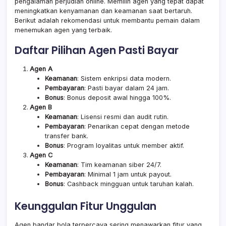
pengalaman perjudian online. Memilih agen yang tepat dapat
meningkatkan kenyamanan dan keamanan saat bertaruh.
Berikut adalah rekomendasi untuk membantu pemain dalam
menemukan agen yang terbaik.
Daftar Pilihan Agen Pasti Bayar
Agen A
Keamanan
: Sistem enkripsi data modern.
Pembayaran
: Pasti bayar dalam 24 jam.
Bonus
: Bonus deposit awal hingga 100%.
Agen B
Keamanan
: Lisensi resmi dan audit rutin.
Pembayaran
: Penarikan cepat dengan metode
transfer bank.
Bonus
: Program loyalitas untuk member aktif.
Agen C
Keamanan
: Tim keamanan siber 24/7.
Pembayaran
: Minimal 1 jam untuk payout.
Bonus
: Cashback mingguan untuk taruhan kalah.
Keunggulan Fitur Unggulan
Agen bandar bola terpercaya sering menawarkan fitur yang