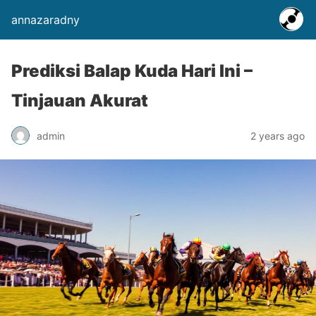
annazaradny
Prediksi Balap Kuda Hari Ini –
Tinjauan Akurat
admin
2 years ago