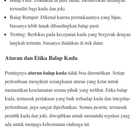
tersendiri bagi kuda dan joki.
Balap Rumput: Dikenal karena permukaannya yang hijau,
biasanya lebih lunak dibandingkan balap pasir.
Trotting: Berfokus pada kecepatan kuda yang bergerak dengan
langkah tertentu, biasanya diadakan di trek datar.
Aturan dan Etika Balap Kuda
aturan balap kuda
Pentingnya
tidak bisa diremehkan. Setiap
perlombaan mengikuti serangkaian aturan yang ketat untuk
memastikan keselamatan semua pihak yang terlibat. Etika balap
kuda, termasuk perlakuan yang baik terhadap kuda dan integritas
perlombaan, juga sangat diperhatikan. Semua peserta, termasuk
pemilik kuda dan joki, diwajibkan untuk mematuhi regulasi yang
ada untuk menjaga kehormatan olahraga ini.