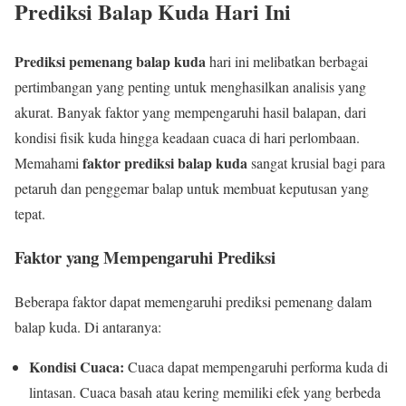
Prediksi Balap Kuda Hari Ini
Prediksi pemenang balap kuda
hari ini melibatkan berbagai
pertimbangan yang penting untuk menghasilkan analisis yang
akurat. Banyak faktor yang mempengaruhi hasil balapan, dari
kondisi fisik kuda hingga keadaan cuaca di hari perlombaan.
faktor prediksi balap kuda
Memahami
sangat krusial bagi para
petaruh dan penggemar balap untuk membuat keputusan yang
tepat.
Faktor yang Mempengaruhi Prediksi
Beberapa faktor dapat memengaruhi prediksi pemenang dalam
balap kuda. Di antaranya:
Kondisi Cuaca:
Cuaca dapat mempengaruhi performa kuda di
lintasan. Cuaca basah atau kering memiliki efek yang berbeda