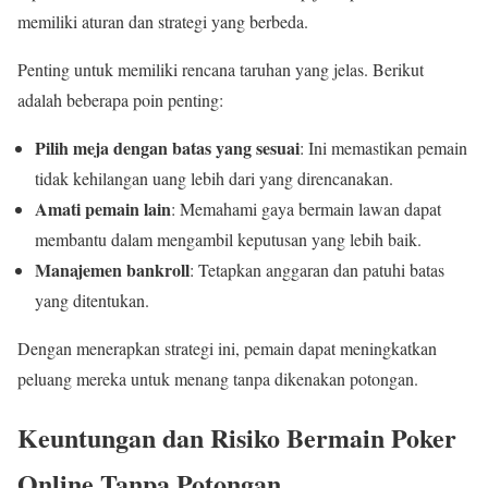
memiliki aturan dan strategi yang berbeda.
Penting untuk memiliki rencana taruhan yang jelas. Berikut
adalah beberapa poin penting:
Pilih meja dengan batas yang sesuai
: Ini memastikan pemain
tidak kehilangan uang lebih dari yang direncanakan.
Amati pemain lain
: Memahami gaya bermain lawan dapat
membantu dalam mengambil keputusan yang lebih baik.
Manajemen bankroll
: Tetapkan anggaran dan patuhi batas
yang ditentukan.
Dengan menerapkan strategi ini, pemain dapat meningkatkan
peluang mereka untuk menang tanpa dikenakan potongan.
Keuntungan dan Risiko Bermain Poker
Online Tanpa Potongan