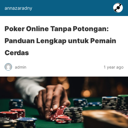
annazaradny
Poker Online Tanpa Potongan:
Panduan Lengkap untuk Pemain
Cerdas
admin
1 year ago