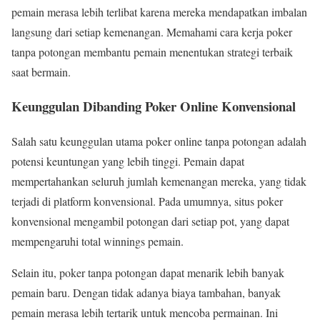
pemain merasa lebih terlibat karena mereka mendapatkan imbalan
langsung dari setiap kemenangan. Memahami cara kerja poker
tanpa potongan membantu pemain menentukan strategi terbaik
saat bermain.
Keunggulan Dibanding Poker Online Konvensional
Salah satu keunggulan utama poker online tanpa potongan adalah
potensi keuntungan yang lebih tinggi. Pemain dapat
mempertahankan seluruh jumlah kemenangan mereka, yang tidak
terjadi di platform konvensional. Pada umumnya, situs poker
konvensional mengambil potongan dari setiap pot, yang dapat
mempengaruhi total winnings pemain.
Selain itu, poker tanpa potongan dapat menarik lebih banyak
pemain baru. Dengan tidak adanya biaya tambahan, banyak
pemain merasa lebih tertarik untuk mencoba permainan. Ini