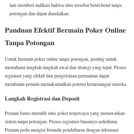
lain memberi indikasi bahwa situs tersebut betul-betul tanpa
potongan dan dapat diandalkan.
Panduan Efektif Bermain Poker Online
Tanpa Potongan
Untuk bermain poker online tanpa potongan, penting untuk
memahami langkah-langkah awal dan strategi yang tepat. Proses
registrasi yang efektif dan pengelolaan permainan dapat
membantu pemain memaksimalkan potensi kemenangan mereka.
Langkah Registrasi dan Deposit
Pemain harus memilih situs poker terpercaya yang menawarkan
sistem tanpa potongan. Proses registrasi biasanya sederhana.
Pemain perlu mengisi formulir pendaftaran dengan informasi