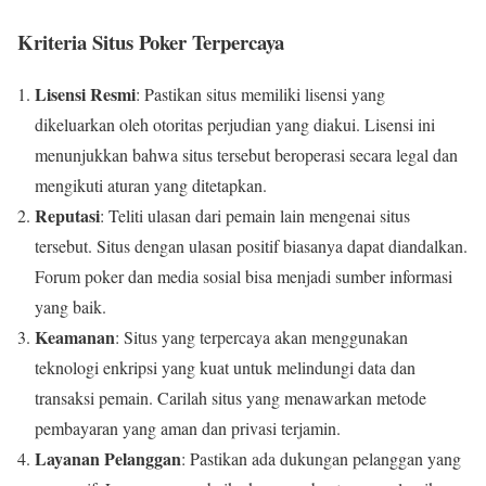
Kriteria Situs Poker Terpercaya
Lisensi Resmi
: Pastikan situs memiliki lisensi yang
dikeluarkan oleh otoritas perjudian yang diakui. Lisensi ini
menunjukkan bahwa situs tersebut beroperasi secara legal dan
mengikuti aturan yang ditetapkan.
Reputasi
: Teliti ulasan dari pemain lain mengenai situs
tersebut. Situs dengan ulasan positif biasanya dapat diandalkan.
Forum poker dan media sosial bisa menjadi sumber informasi
yang baik.
Keamanan
: Situs yang terpercaya akan menggunakan
teknologi enkripsi yang kuat untuk melindungi data dan
transaksi pemain. Carilah situs yang menawarkan metode
pembayaran yang aman dan privasi terjamin.
Layanan Pelanggan
: Pastikan ada dukungan pelanggan yang