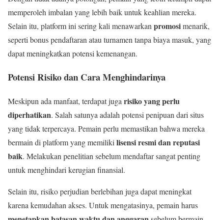
memperoleh imbalan yang lebih baik untuk keahlian mereka.
promosi
Selain itu, platform ini sering kali menawarkan
menarik,
seperti bonus pendaftaran atau turnamen tanpa biaya masuk, yang
dapat meningkatkan potensi kemenangan.
Potensi Risiko dan Cara Menghindarinya
risiko yang perlu
Meskipun ada manfaat, terdapat juga
diperhatikan
. Salah satunya adalah potensi penipuan dari situs
yang tidak terpercaya. Pemain perlu memastikan bahwa mereka
lisensi resmi dan reputasi
bermain di platform yang memiliki
baik
. Melakukan penelitian sebelum mendaftar sangat penting
untuk menghindari kerugian finansial.
Selain itu, risiko perjudian berlebihan juga dapat meningkat
karena kemudahan akses. Untuk mengatasinya, pemain harus
menetapkan batasan waktu dan anggaran
sebelum bermain.