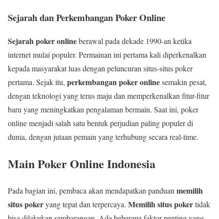
Sejarah dan Perkembangan Poker Online
Sejarah poker online
berawal pada dekade 1990-an ketika
internet mulai populer. Permainan ini pertama kali diperkenalkan
kepada masyarakat luas dengan peluncuran situs-situs poker
perkembangan poker online
pertama. Sejak itu,
semakin pesat,
dengan teknologi yang terus maju dan memperkenalkan fitur-fitur
baru yang meningkatkan pengalaman bermain. Saat ini, poker
online menjadi salah satu bentuk perjudian paling populer di
dunia, dengan jutaan pemain yang terhubung secara real-time.
Main Poker Online Indonesia
memilih
Pada bagian ini, pembaca akan mendapatkan panduan
situs poker
Memilih situs poker
yang tepat dan terpercaya.
tidak
bisa dilakukan sembarangan. Ada beberapa faktor penting yang