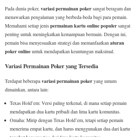
variasi permainan poker
Pada dunia poker,
sangat beragam dan
menawarkan pengalaman yang berbeda-beda bagi para pemain.
permainan kartu online populer
Memahami setiap jenis
sangat
penting untuk meningkatkan kemampuan bermain. Dengan ini,
aturan
pemain bisa menyesuaikan strategi dan memanfaatkan
poker online
untuk mendapatkan keuntungan maksimal.
Variasi Permainan Poker yang Tersedia
variasi permainan poker
Terdapat beberapa
yang umum
dimainkan, antara lain:
Texas Hold’em: Versi paling terkenal, di mana setiap pemain
mendapatkan dua kartu pribadi dan lima kartu komunitas.
Omaha: Mirip dengan Texas Hold’em, tetapi setiap pemain
menerima empat kartu, dan harus menggunakan dua dari kartu