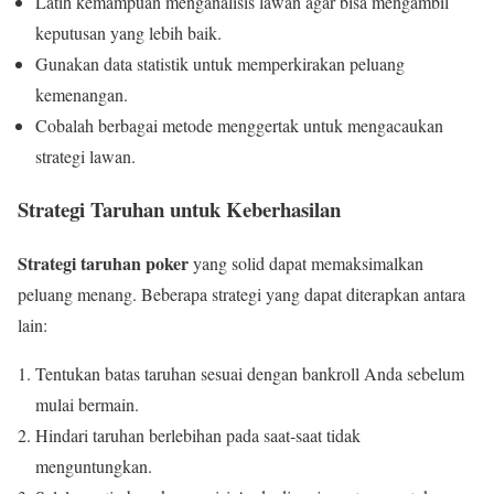
Latih kemampuan menganalisis lawan agar bisa mengambil
keputusan yang lebih baik.
Gunakan data statistik untuk memperkirakan peluang
kemenangan.
Cobalah berbagai metode menggertak untuk mengacaukan
strategi lawan.
Strategi Taruhan untuk Keberhasilan
Strategi taruhan poker
yang solid dapat memaksimalkan
peluang menang. Beberapa strategi yang dapat diterapkan antara
lain:
Tentukan batas taruhan sesuai dengan bankroll Anda sebelum
mulai bermain.
Hindari taruhan berlebihan pada saat-saat tidak
menguntungkan.