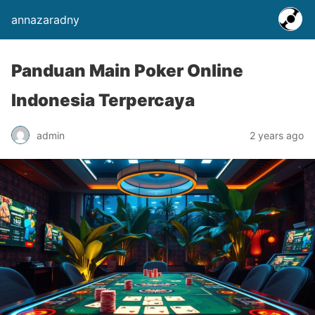
annazaradny
Panduan Main Poker Online
Indonesia Terpercaya
admin
2 years ago