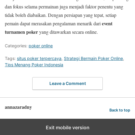
dan fokus selama permainan juga menjadi faktor penentu yang
tidak boleh diabaikan. Dengan persiapan yang tepat, setiap
event
pemain dapat merasakan pengalaman menarik dari
turnamen poker
yang ditawarkan secara online.
Categories:
poker online
Tags:
situs poker terpercaya
,
Strategi Bermain Poker Online
,
Tips Menang Poker Indonesia
Leave a Comment
annazaradny
Back to top
Exit mobile version