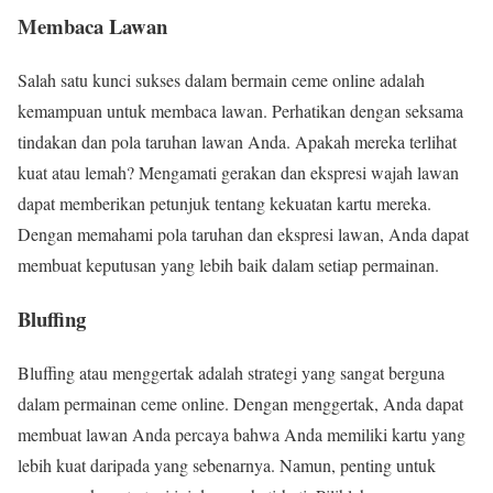
Membaca Lawan
Salah satu kunci sukses dalam bermain ceme online adalah
kemampuan untuk membaca lawan. Perhatikan dengan seksama
tindakan dan pola taruhan lawan Anda. Apakah mereka terlihat
kuat atau lemah? Mengamati gerakan dan ekspresi wajah lawan
dapat memberikan petunjuk tentang kekuatan kartu mereka.
Dengan memahami pola taruhan dan ekspresi lawan, Anda dapat
membuat keputusan yang lebih baik dalam setiap permainan.
Bluffing
Bluffing atau menggertak adalah strategi yang sangat berguna
dalam permainan ceme online. Dengan menggertak, Anda dapat
membuat lawan Anda percaya bahwa Anda memiliki kartu yang
lebih kuat daripada yang sebenarnya. Namun, penting untuk