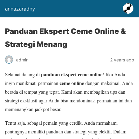
annazaradny
Panduan Ekspert Ceme Online &
Strategi Menang
admin
2 years ago
panduan ekspert ceme online
Selamat datang di
! Jika Anda
ceme online
ingin menikmati permainan
dengan maksimal, Anda
berada di tempat yang tepat. Kami akan membagikan tips dan
strategi eksklusif agar Anda bisa mendominasi permainan ini dan
memenangkan jackpot besar.
Tentu saja, sebagai pemain yang cerdik, Anda memahami
pentingnya memiliki panduan dan strategi yang efektif. Dalam