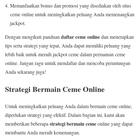
Memanfaatkan bonus dan promosi yang disediakan oleh situs
ceme online untuk meningkatkan peluang Anda memenangkan
jackpot.
daftar ceme online
Dengan mengikuti panduan
dan menerapkan
tips serta strategi yang tepat, Anda dapat memiliki peluang yang
lebih baik untuk meraih jackpot ceme dalam permainan ceme
online. Jangan ragu untuk mendaftar dan mencoba peruntungan
Anda sekarang juga!
Strategi Bermain Ceme Online
Untuk meningkatkan peluang Anda dalam bermain ceme online,
diperlukan strategi yang efektif. Dalam bagian ini, kami akan
strategi bermain ceme
memberikan beberapa
online yang dapat
membantu Anda meraih kemenangan.