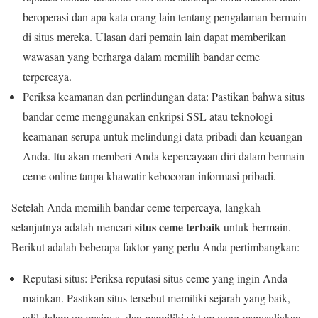
beroperasi dan apa kata orang lain tentang pengalaman bermain
di situs mereka. Ulasan dari pemain lain dapat memberikan
wawasan yang berharga dalam memilih bandar ceme
terpercaya.
Periksa keamanan dan perlindungan data: Pastikan bahwa situs
bandar ceme menggunakan enkripsi SSL atau teknologi
keamanan serupa untuk melindungi data pribadi dan keuangan
Anda. Itu akan memberi Anda kepercayaan diri dalam bermain
ceme online tanpa khawatir kebocoran informasi pribadi.
Setelah Anda memilih bandar ceme terpercaya, langkah
situs ceme terbaik
selanjutnya adalah mencari
untuk bermain.
Berikut adalah beberapa faktor yang perlu Anda pertimbangkan:
Reputasi situs: Periksa reputasi situs ceme yang ingin Anda
mainkan. Pastikan situs tersebut memiliki sejarah yang baik,
adil dalam operasinya, dan memiliki sistem yang menyediakan