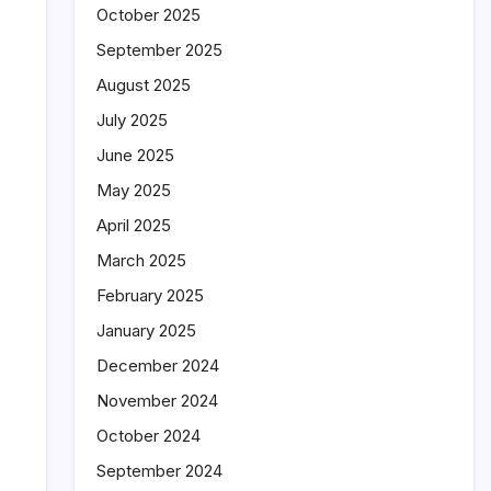
October 2025
September 2025
August 2025
July 2025
June 2025
May 2025
April 2025
March 2025
February 2025
January 2025
December 2024
November 2024
October 2024
September 2024