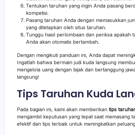
Tentukan taruhan yang ingin Anda pasang berda
kompetisi.
Pasang taruhan Anda dengan memasukkan jumla
yang ditetapkan oleh situs taruhan.
Tunggu hasil perlombaan dan periksa apakah 
Anda akan otomatis bertambah.
Dengan mengikuti panduan ini, Anda dapat mening
Ingatlah bahwa bermain judi kuda langsung membut
mengelola uang dengan bijak dan bertanggung jaw
langsung!
Tips Taruhan Kuda Lan
Pada bagian ini, kami akan memberikan
tips taruh
mengambil keputusan yang tepat saat memasang tar
efektif dan tips terbaik untuk meningkatkan pelu