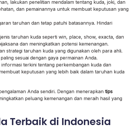
an, lakukan penelitian mendalam tentang kuda, joki, dan
esehatan, dan pemainannya untuk membuat keputusan yang
aran taruhan dan tetap patuhi batasannya. Hindari
enis taruhan kuda seperti win, place, show, exacta, dan
ijaksana dan meningkatkan potensi kemenangan.
kan strategi taruhan kuda yang digunakan oleh para ahli.
 paling sesuai dengan gaya permainan Anda.
an informasi terkini tentang perkembangan kuda dan
membuat keputusan yang lebih baik dalam taruhan kuda
dan pengalaman Anda sendiri. Dengan menerapkan
tips
meningkatkan peluang kemenangan dan meraih hasil yang
a Terbaik di Indonesia