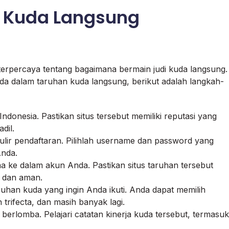
 Kuda Langsung
erpercaya tentang bagaimana bermain judi kuda langsung.
a dalam taruhan kuda langsung, berikut adalah langkah-
Indonesia. Pastikan situs tersebut memiliki reputasi yang
dil.
ulir pendaftaran. Pilihlah username dan password yang
Anda.
 ke dalam akun Anda. Pastikan situs taruhan tersebut
 dan aman.
taruhan kuda yang ingin Anda ikuti. Anda dapat memilih
trifecta, dan masih banyak lagi.
erlomba. Pelajari catatan kinerja kuda tersebut, termasuk