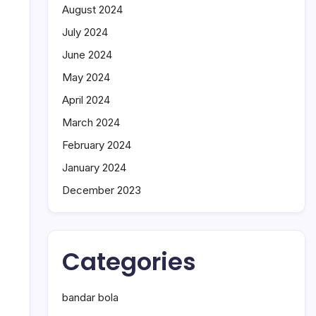
August 2024
July 2024
June 2024
May 2024
April 2024
March 2024
February 2024
January 2024
December 2023
Categories
bandar bola