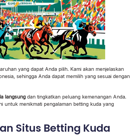
taruhan yang dapat Anda pilih. Kami akan menjelaskan
donesia, sehingga Anda dapat memilih yang sesuai dengan
da langsung
dan tingkatkan peluang kemenangan Anda.
ni untuk menikmati pengalaman betting kuda yang
an Situs Betting Kuda