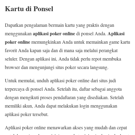
Kartu di Ponsel
Dapatkan pengalaman bermain kartu yang praktis dengan
aplikasi poker online
Aplikasi
menggunakan
di ponsel Anda.
poker online
memungkinkan Anda untuk memainkan game kartu
favorit Anda kapan saja dan di mana saja melalui perangkat
seluler. Dengan aplikasi ini, Anda tidak perlu repot membuka
browser dan mengunjungi situs poker secara langsung.
Untuk memulai, unduh aplikasi poker online dari situs judi
terpercaya di ponsel Anda. Setelah itu, daftar sebagai anggota
dengan mengikuti proses pendaftaran yang disediakan. Setelah
memiliki akun, Anda dapat melakukan login menggunakan
aplikasi poker tersebut.
Aplikasi poker online menawarkan akses yang mudah dan cepat