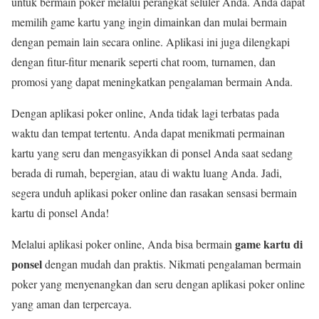
untuk bermain poker melalui perangkat seluler Anda. Anda dapat
memilih game kartu yang ingin dimainkan dan mulai bermain
dengan pemain lain secara online. Aplikasi ini juga dilengkapi
dengan fitur-fitur menarik seperti chat room, turnamen, dan
promosi yang dapat meningkatkan pengalaman bermain Anda.
Dengan aplikasi poker online, Anda tidak lagi terbatas pada
waktu dan tempat tertentu. Anda dapat menikmati permainan
kartu yang seru dan mengasyikkan di ponsel Anda saat sedang
berada di rumah, bepergian, atau di waktu luang Anda. Jadi,
segera unduh aplikasi poker online dan rasakan sensasi bermain
kartu di ponsel Anda!
game kartu di
Melalui aplikasi poker online, Anda bisa bermain
ponsel
dengan mudah dan praktis. Nikmati pengalaman bermain
poker yang menyenangkan dan seru dengan aplikasi poker online
yang aman dan terpercaya.