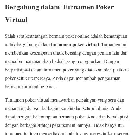
Bergabung dalam Turnamen Poker
Virtual
Salah satu keuntungan bermain poker online adalah kemampuan
turnamen poker virtual
untuk bergabung dalam
. Turnamen ini
memberikan kesempatan untuk bersaing dengan pemain lain dan
mencoba memenangkan hadiah yang menggiurkan. Dengan
berpartisipasi dalam turnamen poker yang diadakan oleh platform
poker seluler terpercaya, Anda dapat menambah pengalaman
bermain kartu online Anda.
Turnamen poker virtual menawarkan persaingan yang seru dan
menantang dengan berbagai pemain dari seluruh dunia. Anda
dapat menguji keterampilan bermain poker Anda dan beradaptasi
dengan berbagai strategi para pemain lainnya. Tidak hanya itu,
turnamen ini juga menyediakan hadiah yang menggiurkan, seperti