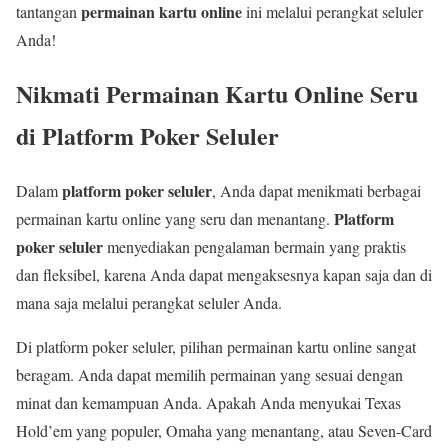
permainan kartu online
tantangan
ini melalui perangkat seluler
Anda!
Nikmati Permainan Kartu Online Seru
di Platform Poker Seluler
platform poker seluler
Dalam
, Anda dapat menikmati berbagai
Platform
permainan kartu online yang seru dan menantang.
poker seluler
menyediakan pengalaman bermain yang praktis
dan fleksibel, karena Anda dapat mengaksesnya kapan saja dan di
mana saja melalui perangkat seluler Anda.
Di platform poker seluler, pilihan permainan kartu online sangat
beragam. Anda dapat memilih permainan yang sesuai dengan
minat dan kemampuan Anda. Apakah Anda menyukai Texas
Hold’em yang populer, Omaha yang menantang, atau Seven-Card