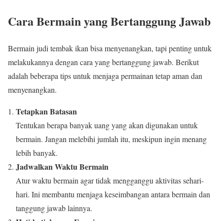
Cara Bermain yang Bertanggung Jawab
Bermain judi tembak ikan bisa menyenangkan, tapi penting untuk
melakukannya dengan cara yang bertanggung jawab. Berikut
adalah beberapa tips untuk menjaga permainan tetap aman dan
menyenangkan.
Tetapkan Batasan
Tentukan berapa banyak uang yang akan digunakan untuk
bermain. Jangan melebihi jumlah itu, meskipun ingin menang
lebih banyak.
Jadwalkan Waktu Bermain
Atur waktu bermain agar tidak mengganggu aktivitas sehari-
hari. Ini membantu menjaga keseimbangan antara bermain dan
tanggung jawab lainnya.