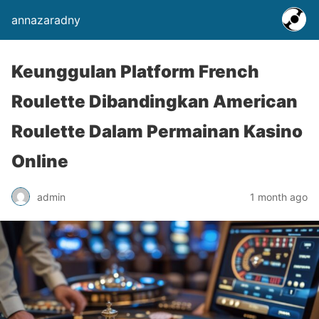
annazaradny
Keunggulan Platform French
Roulette Dibandingkan American
Roulette Dalam Permainan Kasino
Online
admin
1 month ago