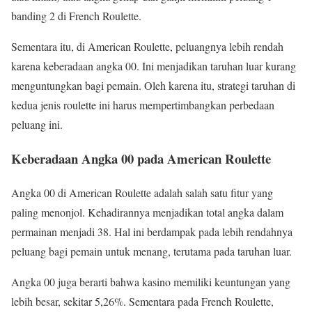
banding 2 di French Roulette.
Sementara itu, di American Roulette, peluangnya lebih rendah
karena keberadaan angka 00. Ini menjadikan taruhan luar kurang
menguntungkan bagi pemain. Oleh karena itu, strategi taruhan di
kedua jenis roulette ini harus mempertimbangkan perbedaan
peluang ini.
Keberadaan Angka 00 pada American Roulette
Angka 00 di American Roulette adalah salah satu fitur yang
paling menonjol. Kehadirannya menjadikan total angka dalam
permainan menjadi 38. Hal ini berdampak pada lebih rendahnya
peluang bagi pemain untuk menang, terutama pada taruhan luar.
Angka 00 juga berarti bahwa kasino memiliki keuntungan yang
lebih besar, sekitar 5,26%. Sementara pada French Roulette,