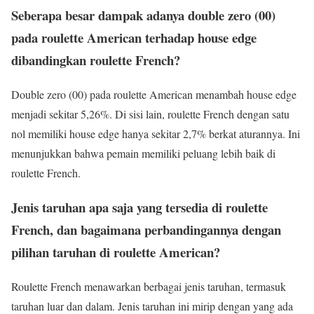
Seberapa besar dampak adanya double zero (00)
pada roulette American terhadap house edge
dibandingkan roulette French?
Double zero (00) pada roulette American menambah house edge
menjadi sekitar 5,26%. Di sisi lain, roulette French dengan satu
nol memiliki house edge hanya sekitar 2,7% berkat aturannya. Ini
menunjukkan bahwa pemain memiliki peluang lebih baik di
roulette French.
Jenis taruhan apa saja yang tersedia di roulette
French, dan bagaimana perbandingannya dengan
pilihan taruhan di roulette American?
Roulette French menawarkan berbagai jenis taruhan, termasuk
taruhan luar dan dalam. Jenis taruhan ini mirip dengan yang ada