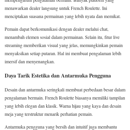
menawarkan dealer langsung untuk French Roulette. Ini
menciptakan suasana permainan yang lebih nyata dan memikat.
Pemain dapat berkomunikasi dengan dealer melalui chat,
menambah elemen sosial dalam permainan. Selain itu, fitur live
streaming memberikan visual yang jelas, memungkinkan pemain
menyaksikan setiap putaran. Hal ini membuat pengalaman lebih
imersif dan menyenangkan.
Daya Tarik Estetika dan Antarmuka Pengguna
Desain dan antarmuka seringkali membuat perbedaan besar dalam
pengalaman bermain. French Roulette biasanya memiliki tampilan
yang lebih elegan dan klasik. Warna hijau yang kaya dan desain
meja yang terstruktur menarik perhatian pemain.
Antarmuka pengguna yang bersih dan intuitif juga membantu