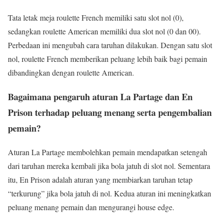
Tata letak meja roulette French memiliki satu slot nol (0),
sedangkan roulette American memiliki dua slot nol (0 dan 00).
Perbedaan ini mengubah cara taruhan dilakukan. Dengan satu slot
nol, roulette French memberikan peluang lebih baik bagi pemain
dibandingkan dengan roulette American.
Bagaimana pengaruh aturan La Partage dan En
Prison terhadap peluang menang serta pengembalian
pemain?
Aturan La Partage membolehkan pemain mendapatkan setengah
dari taruhan mereka kembali jika bola jatuh di slot nol. Sementara
itu, En Prison adalah aturan yang membiarkan taruhan tetap
“terkurung” jika bola jatuh di nol. Kedua aturan ini meningkatkan
peluang menang pemain dan mengurangi house edge.