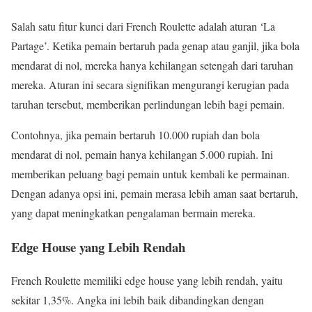
Salah satu fitur kunci dari French Roulette adalah aturan ‘La
Partage’. Ketika pemain bertaruh pada genap atau ganjil, jika bola
mendarat di nol, mereka hanya kehilangan setengah dari taruhan
mereka. Aturan ini secara signifikan mengurangi kerugian pada
taruhan tersebut, memberikan perlindungan lebih bagi pemain.
Contohnya, jika pemain bertaruh 10.000 rupiah dan bola
mendarat di nol, pemain hanya kehilangan 5.000 rupiah. Ini
memberikan peluang bagi pemain untuk kembali ke permainan.
Dengan adanya opsi ini, pemain merasa lebih aman saat bertaruh,
yang dapat meningkatkan pengalaman bermain mereka.
Edge House yang Lebih Rendah
French Roulette memiliki edge house yang lebih rendah, yaitu
sekitar 1,35%. Angka ini lebih baik dibandingkan dengan