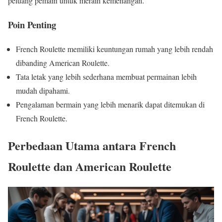
peluang pemain untuk meraih kemenangan.
Poin Penting
French Roulette memiliki keuntungan rumah yang lebih rendah
dibanding American Roulette.
Tata letak yang lebih sederhana membuat permainan lebih
mudah dipahami.
Pengalaman bermain yang lebih menarik dapat ditemukan di
French Roulette.
Perbedaan Utama antara French
Roulette dan American Roulette