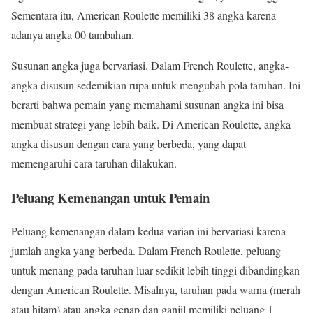
Sementara itu, American Roulette memiliki 38 angka karena
adanya angka 00 tambahan.
Susunan angka juga bervariasi. Dalam French Roulette, angka-
angka disusun sedemikian rupa untuk mengubah pola taruhan. Ini
berarti bahwa pemain yang memahami susunan angka ini bisa
membuat strategi yang lebih baik. Di American Roulette, angka-
angka disusun dengan cara yang berbeda, yang dapat
memengaruhi cara taruhan dilakukan.
Peluang Kemenangan untuk Pemain
Peluang kemenangan dalam kedua varian ini bervariasi karena
jumlah angka yang berbeda. Dalam French Roulette, peluang
untuk menang pada taruhan luar sedikit lebih tinggi dibandingkan
dengan American Roulette. Misalnya, taruhan pada warna (merah
atau hitam) atau angka genap dan ganjil memiliki peluang 1