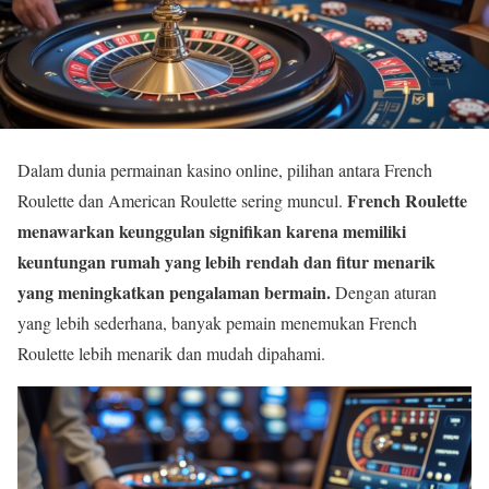
Dalam dunia permainan kasino online, pilihan antara French
French Roulette
Roulette dan American Roulette sering muncul.
menawarkan keunggulan signifikan karena memiliki
keuntungan rumah yang lebih rendah dan fitur menarik
yang meningkatkan pengalaman bermain.
Dengan aturan
yang lebih sederhana, banyak pemain menemukan French
Roulette lebih menarik dan mudah dipahami.