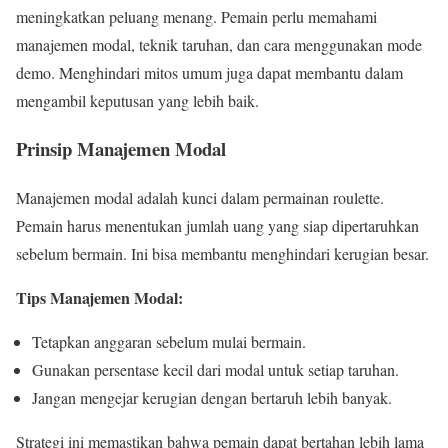
meningkatkan peluang menang. Pemain perlu memahami
manajemen modal, teknik taruhan, dan cara menggunakan mode
demo. Menghindari mitos umum juga dapat membantu dalam
mengambil keputusan yang lebih baik.
Prinsip Manajemen Modal
Manajemen modal adalah kunci dalam permainan roulette.
Pemain harus menentukan jumlah uang yang siap dipertaruhkan
sebelum bermain. Ini bisa membantu menghindari kerugian besar.
Tips Manajemen Modal:
Tetapkan anggaran sebelum mulai bermain.
Gunakan persentase kecil dari modal untuk setiap taruhan.
Jangan mengejar kerugian dengan bertaruh lebih banyak.
Strategi ini memastikan bahwa pemain dapat bertahan lebih lama