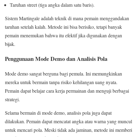
Taruhan street (tiga angka dalam satu baris).
Sistem Martingale adalah teknik di mana pemain menggandakan
taruhan setelah kalah. Metode ini bisa berisiko, tetapi banyak
pemain menemukan bahwa itu efektif jika digunakan dengan
bijak.
Penggunaan Mode Demo dan Analisis Pola
Mode demo sangat berguna bagi pemula. Ini memungkinkan
mereka untuk bermain tanpa risiko kehilangan uang nyata.
Pemain dapat belajar cara kerja permainan dan menguji berbagai
strategi.
Selama bermain di mode demo, analisis pola juga dapat
dilakukan. Pemain dapat mencatat angka atau warna yang muncul
untuk mencari pola. Meski tidak ada jaminan, metode ini memberi