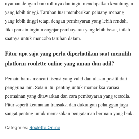
nyaman dengan bankroll-nya dan ingin mendapatkan keuntungan
yang lebih tinggi. Taruhan luar memberikan peluang menang
yang lebih tinggi tetapi dengan pembayaran yang lebih rendah.
Jika pemain ingin mengejar pembayaran yang lebih besar, inilah
saatnya untuk mencoba taruhan dalam.
Fitur apa saja yang perlu diperhatikan saat memilih
platform roulette online yang aman dan adil?
Pemain harus mencari lisensi yang valid dan ulasan positif dari
pengguna lain. Selain itu, penting untuk memeriksa variasi
permainan yang ditawarkan dan cara pembayaran yang tersedia.
Fitur seperti keamanan transaksi dan dukungan pelanggan juga
sangat penting untuk memastikan pengalaman bermain yang baik.
Categories:
Roulette Online