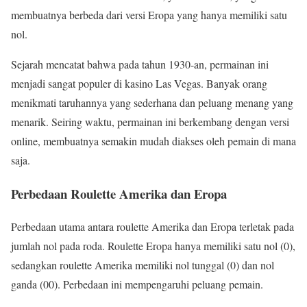
membuatnya berbeda dari versi Eropa yang hanya memiliki satu
nol.
Sejarah mencatat bahwa pada tahun 1930-an, permainan ini
menjadi sangat populer di kasino Las Vegas. Banyak orang
menikmati taruhannya yang sederhana dan peluang menang yang
menarik. Seiring waktu, permainan ini berkembang dengan versi
online, membuatnya semakin mudah diakses oleh pemain di mana
saja.
Perbedaan Roulette Amerika dan Eropa
Perbedaan utama antara roulette Amerika dan Eropa terletak pada
jumlah nol pada roda. Roulette Eropa hanya memiliki satu nol (0),
sedangkan roulette Amerika memiliki nol tunggal (0) dan nol
ganda (00). Perbedaan ini mempengaruhi peluang pemain.