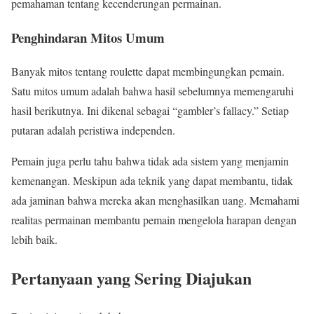
pemahaman tentang kecenderungan permainan.
Penghindaran Mitos Umum
Banyak mitos tentang roulette dapat membingungkan pemain.
Satu mitos umum adalah bahwa hasil sebelumnya memengaruhi
hasil berikutnya. Ini dikenal sebagai “gambler’s fallacy.” Setiap
putaran adalah peristiwa independen.
Pemain juga perlu tahu bahwa tidak ada sistem yang menjamin
kemenangan. Meskipun ada teknik yang dapat membantu, tidak
ada jaminan bahwa mereka akan menghasilkan uang. Memahami
realitas permainan membantu pemain mengelola harapan dengan
lebih baik.
Pertanyaan yang Sering Diajukan