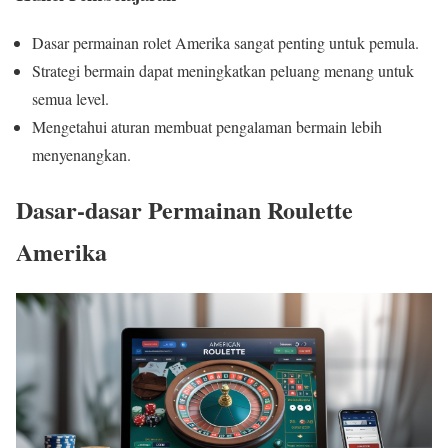
Dasar permainan rolet Amerika sangat penting untuk pemula.
Strategi bermain dapat meningkatkan peluang menang untuk
semua level.
Mengetahui aturan membuat pengalaman bermain lebih
menyenangkan.
Dasar-dasar Permainan Roulette
Amerika