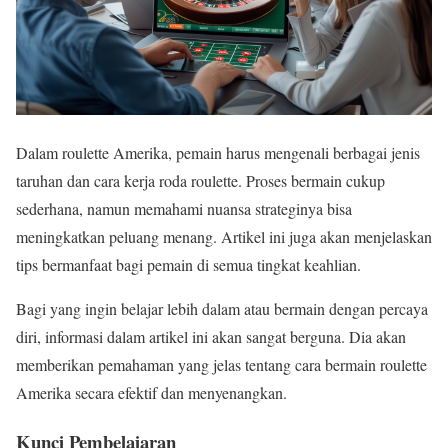
Dalam roulette Amerika, pemain harus mengenali berbagai jenis
taruhan dan cara kerja roda roulette. Proses bermain cukup
sederhana, namun memahami nuansa strateginya bisa
meningkatkan peluang menang. Artikel ini juga akan menjelaskan
tips bermanfaat bagi pemain di semua tingkat keahlian.
Bagi yang ingin belajar lebih dalam atau bermain dengan percaya
diri, informasi dalam artikel ini akan sangat berguna. Dia akan
memberikan pemahaman yang jelas tentang cara bermain roulette
Amerika secara efektif dan menyenangkan.
Kunci Pembelajaran