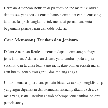
Bermain American Roulette di platform online memiliki aturan
dan proses yang jelas. Pemain harus memahami cara memasang
taruhan, langkah-langkah untuk memulai permainan, serta
bagaimana pembayaran dan odds bekerja.
Cara Memasang Taruhan dan Jenisnya
Dalam American Roulette, pemain dapat memasang berbagai
jenis taruhan. Ada taruhan dalam, yaitu taruhan pada angka
spesifik, dan taruhan luar, yang mencakup pilihan seperti merah
atau hitam, genap atau ganjil, dan rentang angka.
Untuk memasang taruhan, pemain biasanya cukup mengklik chip
yang ingin digunakan dan kemudian menempatkannya di area
meja yang sesuai. Berikut adalah beberapa jenis taruhan beserta
penjelasannya: