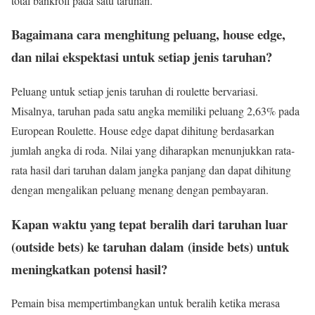
total bankroll pada satu taruhan.
Bagaimana cara menghitung peluang, house edge,
dan nilai ekspektasi untuk setiap jenis taruhan?
Peluang untuk setiap jenis taruhan di roulette bervariasi.
Misalnya, taruhan pada satu angka memiliki peluang 2,63% pada
European Roulette. House edge dapat dihitung berdasarkan
jumlah angka di roda. Nilai yang diharapkan menunjukkan rata-
rata hasil dari taruhan dalam jangka panjang dan dapat dihitung
dengan mengalikan peluang menang dengan pembayaran.
Kapan waktu yang tepat beralih dari taruhan luar
(outside bets) ke taruhan dalam (inside bets) untuk
meningkatkan potensi hasil?
Pemain bisa mempertimbangkan untuk beralih ketika merasa