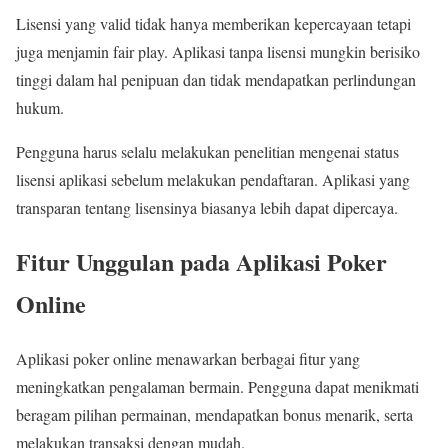
Lisensi yang valid tidak hanya memberikan kepercayaan tetapi
juga menjamin fair play. Aplikasi tanpa lisensi mungkin berisiko
tinggi dalam hal penipuan dan tidak mendapatkan perlindungan
hukum.
Pengguna harus selalu melakukan penelitian mengenai status
lisensi aplikasi sebelum melakukan pendaftaran. Aplikasi yang
transparan tentang lisensinya biasanya lebih dapat dipercaya.
Fitur Unggulan pada Aplikasi Poker
Online
Aplikasi poker online menawarkan berbagai fitur yang
meningkatkan pengalaman bermain. Pengguna dapat menikmati
beragam pilihan permainan, mendapatkan bonus menarik, serta
melakukan transaksi dengan mudah.