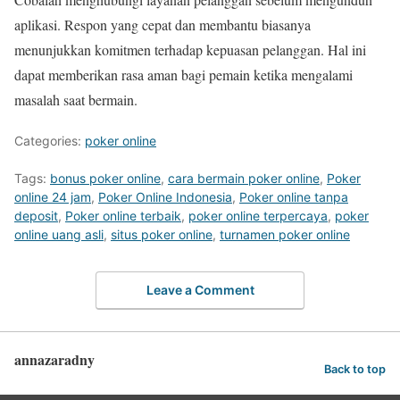
aplikasi. Respon yang cepat dan membantu biasanya
menunjukkan komitmen terhadap kepuasan pelanggan. Hal ini
dapat memberikan rasa aman bagi pemain ketika mengalami
masalah saat bermain.
Categories:
poker online
Tags:
bonus poker online
,
cara bermain poker online
,
Poker
online 24 jam
,
Poker Online Indonesia
,
Poker online tanpa
deposit
,
Poker online terbaik
,
poker online terpercaya
,
poker
online uang asli
,
situs poker online
,
turnamen poker online
Leave a Comment
annazaradny
Back to top