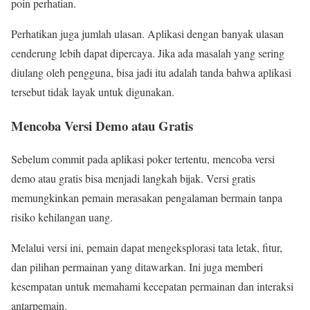
poin perhatian.
Perhatikan juga jumlah ulasan. Aplikasi dengan banyak ulasan
cenderung lebih dapat dipercaya. Jika ada masalah yang sering
diulang oleh pengguna, bisa jadi itu adalah tanda bahwa aplikasi
tersebut tidak layak untuk digunakan.
Mencoba Versi Demo atau Gratis
Sebelum commit pada aplikasi poker tertentu, mencoba versi
demo atau gratis bisa menjadi langkah bijak. Versi gratis
memungkinkan pemain merasakan pengalaman bermain tanpa
risiko kehilangan uang.
Melalui versi ini, pemain dapat mengeksplorasi tata letak, fitur,
dan pilihan permainan yang ditawarkan. Ini juga memberi
kesempatan untuk memahami kecepatan permainan dan interaksi
antarpemain.