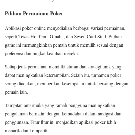
Pilihan Permainan Poker
Aplikasi poker online menyediakan berbagai variasi permainan,
seperti Texas Hold’em, Omaha, dan Seven Card Stud. Pilihan
game ini memungkinkan pemain untuk memilih sesuai dengan
preferensi dan tingkat keahlian mereka.
Setiap jenis permainan memiliki aturan dan strategi unik yang
dapat meningkatkan keterampilan. Selain itu, turnamen poker
sering diadakan, memberikan kesempatan untuk bersaing dengan
pemain lain.
Tampilan antarmuka yang ramah pengguna meningkatkan
pengalaman bermain, dengan kemudahan dalam navigasi dan
penggunaan. Fitur-fitur ini menjadikan aplikasi poker lebih
menarik dan kompetitif.