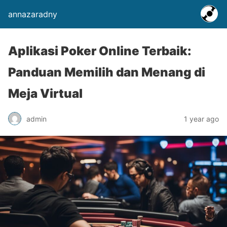
annazaradny
Aplikasi Poker Online Terbaik:
Panduan Memilih dan Menang di
Meja Virtual
admin
1 year ago