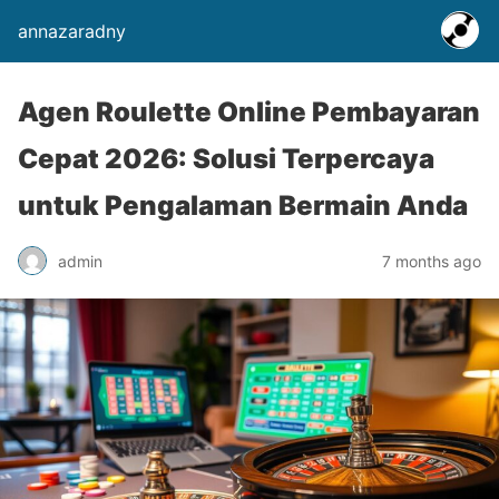
annazaradny
Agen Roulette Online Pembayaran
Cepat 2026: Solusi Terpercaya
untuk Pengalaman Bermain Anda
admin
7 months ago