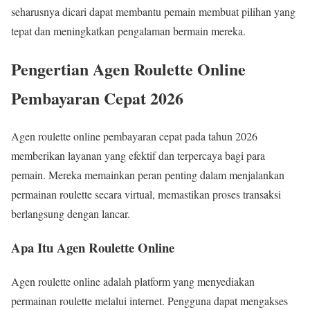
seharusnya dicari dapat membantu pemain membuat pilihan yang
tepat dan meningkatkan pengalaman bermain mereka.
Pengertian Agen Roulette Online
Pembayaran Cepat 2026
Agen roulette online pembayaran cepat pada tahun 2026
memberikan layanan yang efektif dan terpercaya bagi para
pemain. Mereka memainkan peran penting dalam menjalankan
permainan roulette secara virtual, memastikan proses transaksi
berlangsung dengan lancar.
Apa Itu Agen Roulette Online
Agen roulette online adalah platform yang menyediakan
permainan roulette melalui internet. Pengguna dapat mengakses