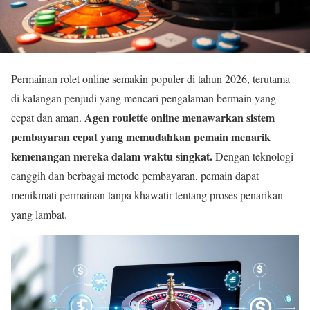
Permainan rolet online semakin populer di tahun 2026, terutama
di kalangan penjudi yang mencari pengalaman bermain yang
Agen roulette online menawarkan sistem
cepat dan aman.
pembayaran cepat yang memudahkan pemain menarik
kemenangan mereka dalam waktu singkat.
Dengan teknologi
canggih dan berbagai metode pembayaran, pemain dapat
menikmati permainan tanpa khawatir tentang proses penarikan
yang lambat.