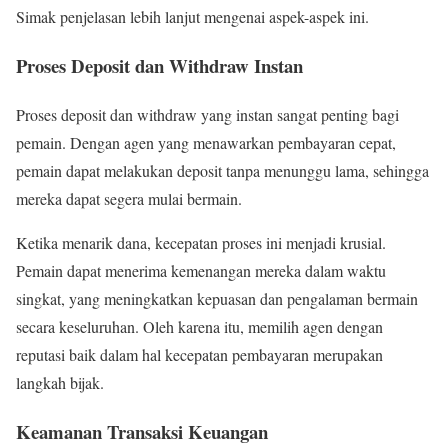
Simak penjelasan lebih lanjut mengenai aspek-aspek ini.
Proses Deposit dan Withdraw Instan
Proses deposit dan withdraw yang instan sangat penting bagi
pemain. Dengan agen yang menawarkan pembayaran cepat,
pemain dapat melakukan deposit tanpa menunggu lama, sehingga
mereka dapat segera mulai bermain.
Ketika menarik dana, kecepatan proses ini menjadi krusial.
Pemain dapat menerima kemenangan mereka dalam waktu
singkat, yang meningkatkan kepuasan dan pengalaman bermain
secara keseluruhan. Oleh karena itu, memilih agen dengan
reputasi baik dalam hal kecepatan pembayaran merupakan
langkah bijak.
Keamanan Transaksi Keuangan