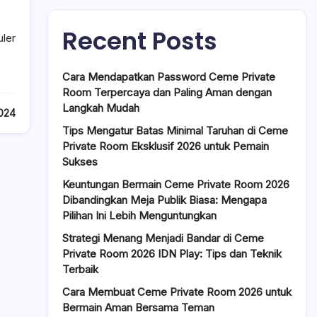
Recent Posts
ler
Cara Mendapatkan Password Ceme Private
Room Terpercaya dan Paling Aman dengan
Langkah Mudah
2024
Tips Mengatur Batas Minimal Taruhan di Ceme
Private Room Eksklusif 2026 untuk Pemain
Sukses
Keuntungan Bermain Ceme Private Room 2026
Dibandingkan Meja Publik Biasa: Mengapa
Pilihan Ini Lebih Menguntungkan
Strategi Menang Menjadi Bandar di Ceme
Private Room 2026 IDN Play: Tips dan Teknik
Terbaik
Cara Membuat Ceme Private Room 2026 untuk
Bermain Aman Bersama Teman