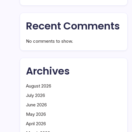
Recent Comments
No comments to show.
Archives
August 2026
July 2026
June 2026
May 2026
April 2026