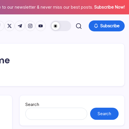
 to our newsletter & never miss our best posts.
Subscribe Now!
tps://www.facebook.com/
https://twitter.com/
https://t.me/
https://www.instagram.com/
https://youtube.com/
Subscribe
me
Search
Search