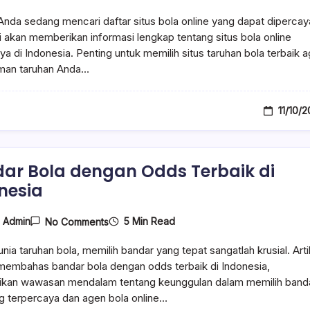
Daftar
Situs
nda sedang mencari daftar situs bola online yang dapat dipercay
Bola
Online
ini akan memberikan informasi lengkap tentang situs bola online
Terpercaya
ya di Indonesia. Penting untuk memilih situs taruhan bola terbaik a
Di
man taruhan Anda…
Indonesia
11/10/
ar Bola dengan Odds Terbaik di
nesia
On
5 Min Read
y
Admin
No Comments
Bandar
Bola
nia taruhan bola, memilih bandar yang tepat sangatlah krusial. Arti
Dengan
Odds
 membahas bandar bola dengan odds terbaik di Indonesia,
Terbaik
kan wawasan mendalam tentang keunggulan dalam memilih band
Di
g terpercaya dan agen bola online…
Indonesia