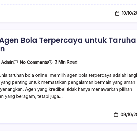
10/10/
h Agen Bola Terpercaya untuk Taruha
n
On
3 Min Read
y
Admin
No Comments
Pilih
Agen
nia taruhan bola online, memilih agen bola terpercaya adalah lang
Bola
Terpercaya
 yang penting untuk memastikan pengalaman bermain yang aman
Untuk
enangkan. Agen yang kredibel tidak hanya menawarkan pilihan
Taruhan
n yang beragam, tetapi juga…
Aman
09/10/2