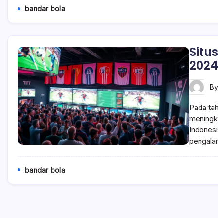
bandar bola
Situ
2024
B
Pada tah
meningka
Indonesi
pengala
bandar bola