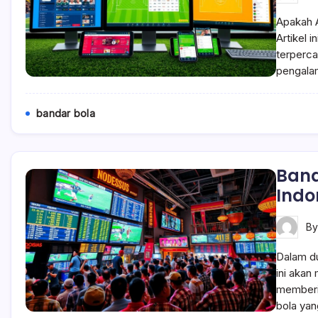
Apakah A
Artikel 
terperca
pengala
bandar bola
Band
Indo
B
Dalam du
ini akan
memberi
bola yan