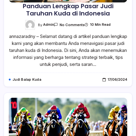
Panduan Lengkap Pasar Judi
Taruhan Kuda di Indonesia
On
By
Admin
10 Min Read
No Comments
Panduan
Lengkap
annazaradny – Selamat datang di artikel panduan lengkap
Pasar
Judi
kami yang akan membantu Anda menavigasi pasar judi
Taruhan
Kuda
taruhan kuda di Indonesia. Di sini, Anda akan menemukan
Di
Indonesia
informasi yang berharga tentang strategi terbaik, tips
untuk penjudi, serta saran…
Judi Balap Kuda
17/06/2024