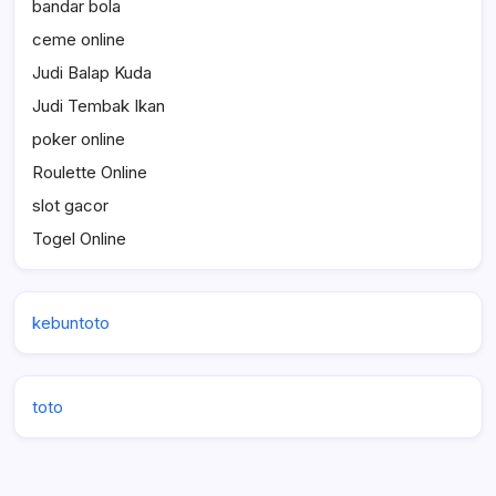
bandar bola
ceme online
Judi Balap Kuda
Judi Tembak Ikan
poker online
Roulette Online
slot gacor
Togel Online
kebuntoto
toto