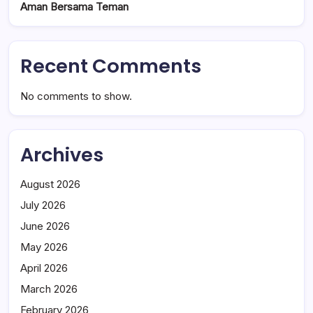
Aman Bersama Teman
Recent Comments
No comments to show.
Archives
August 2026
July 2026
June 2026
May 2026
April 2026
March 2026
February 2026