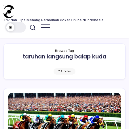
Skip
to
content
annazaradny
Trik dan Tips Menang Permainan Poker Online di Indonesia.
Browse Tag
taruhan langsung balap kuda
7 Articles