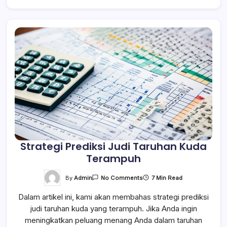
Strategi Prediksi Judi Taruhan Kuda
Terampuh
On
By
Admin
7 Min Read
No Comments
Strategi
Prediksi
Dalam artikel ini, kami akan membahas strategi prediksi
Judi
Taruhan
judi taruhan kuda yang terampuh. Jika Anda ingin
Kuda
Terampuh
meningkatkan peluang menang Anda dalam taruhan