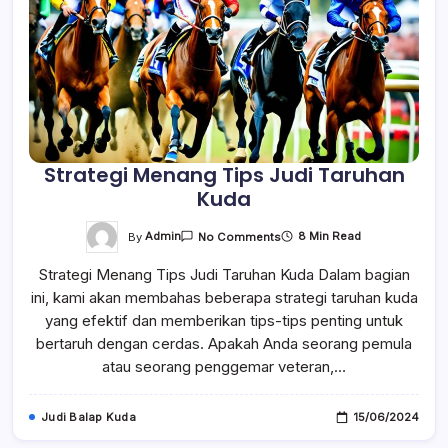
Strategi Menang Tips Judi Taruhan
Kuda
On
By
Admin
8 Min Read
No Comments
Strategi
Menang
Strategi Menang Tips Judi Taruhan Kuda Dalam bagian
Tips
Judi
ini, kami akan membahas beberapa strategi taruhan kuda
Taruhan
Kuda
yang efektif dan memberikan tips-tips penting untuk
bertaruh dengan cerdas. Apakah Anda seorang pemula
atau seorang penggemar veteran,…
Judi Balap Kuda
15/06/2024