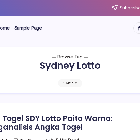
Subscribe
ht
ome
Sample Page
Browse Tag
Sydney Lotto
1 Article
 Togel SDY Lotto Paito Warna:
analisis Angka Togel