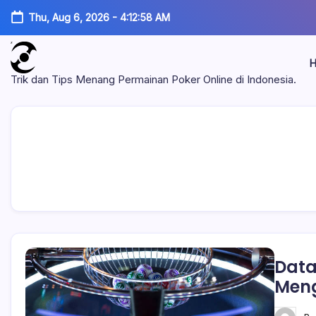
Skip
Thu, Aug 6, 2026
-
4:12:59 AM
to
content
H
annazaradny
Trik dan Tips Menang Permainan Poker Online di Indonesia.
Data
Meng