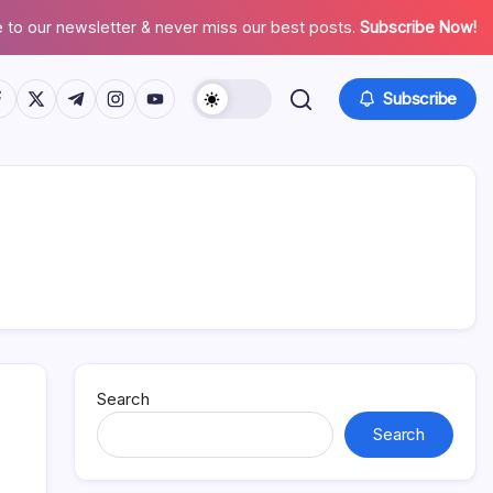
 to our newsletter & never miss our best posts.
Subscribe Now!
tps://www.facebook.com/
https://twitter.com/
https://t.me/
https://www.instagram.com/
https://youtube.com/
Subscribe
Search
Search