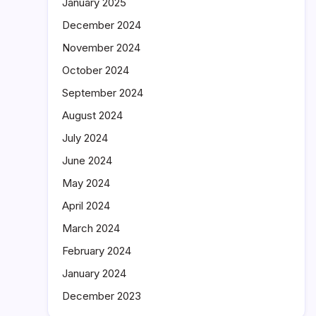
January 2025
December 2024
November 2024
October 2024
September 2024
August 2024
July 2024
June 2024
May 2024
April 2024
March 2024
February 2024
January 2024
December 2023