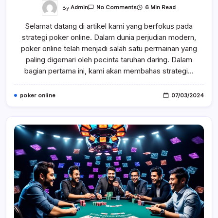
On
By
Admin
6 Min Read
No Comments
Dominasi
Meja
Selamat datang di artikel kami yang berfokus pada
Dengan
Strategi
strategi poker online. Dalam dunia perjudian modern,
Poker
Online
poker online telah menjadi salah satu permainan yang
Terbaik
paling digemari oleh pecinta taruhan daring. Dalam
bagian pertama ini, kami akan membahas strategi…
poker online
07/03/2024