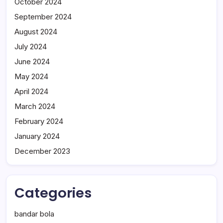
October 2024
September 2024
August 2024
July 2024
June 2024
May 2024
April 2024
March 2024
February 2024
January 2024
December 2023
Categories
bandar bola