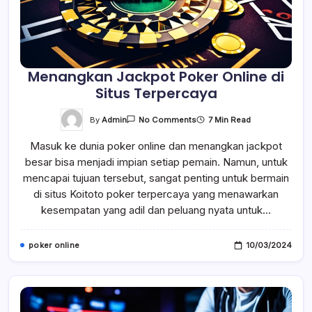
Menangkan Jackpot Poker Online di
Situs Terpercaya
On
By
Admin
7 Min Read
No Comments
Menangkan
Jackpot
Masuk ke dunia poker online dan menangkan jackpot
Poker
Online
besar bisa menjadi impian setiap pemain. Namun, untuk
Di
Situs
mencapai tujuan tersebut, sangat penting untuk bermain
Terpercaya
di situs Koitoto poker terpercaya yang menawarkan
kesempatan yang adil dan peluang nyata untuk…
poker online
10/03/2024