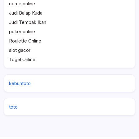
ceme online
Judi Balap Kuda
Judi Tembak Ikan
poker online
Roulette Online
slot gacor
Togel Online
kebuntoto
toto