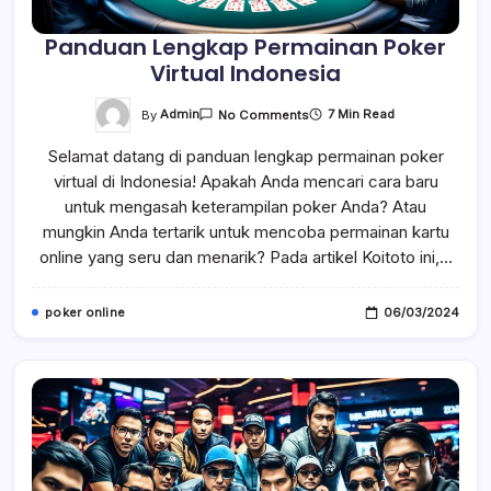
Panduan Lengkap Permainan Poker
Virtual Indonesia
On
By
Admin
7 Min Read
No Comments
Panduan
Lengkap
Selamat datang di panduan lengkap permainan poker
Permainan
Poker
virtual di Indonesia! Apakah Anda mencari cara baru
Virtual
Indonesia
untuk mengasah keterampilan poker Anda? Atau
mungkin Anda tertarik untuk mencoba permainan kartu
online yang seru dan menarik? Pada artikel Koitoto ini,…
poker online
06/03/2024