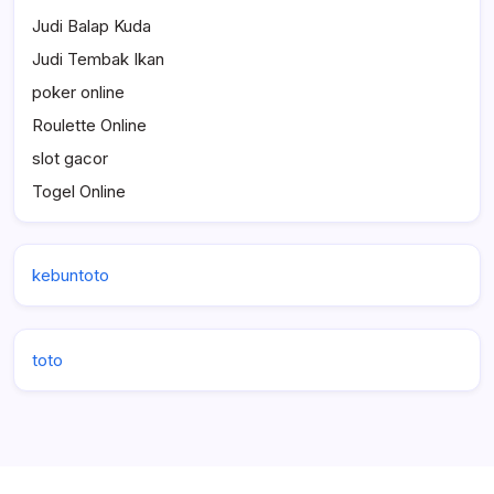
Judi Balap Kuda
Judi Tembak Ikan
poker online
Roulette Online
slot gacor
Togel Online
kebuntoto
toto