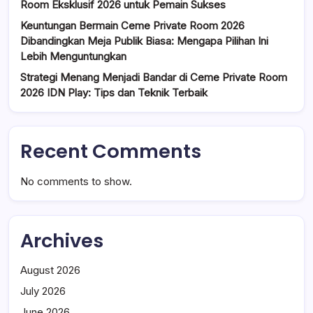
Room Eksklusif 2026 untuk Pemain Sukses
Keuntungan Bermain Ceme Private Room 2026
Dibandingkan Meja Publik Biasa: Mengapa Pilihan Ini
Lebih Menguntungkan
Strategi Menang Menjadi Bandar di Ceme Private Room
2026 IDN Play: Tips dan Teknik Terbaik
Recent Comments
No comments to show.
Archives
August 2026
July 2026
June 2026