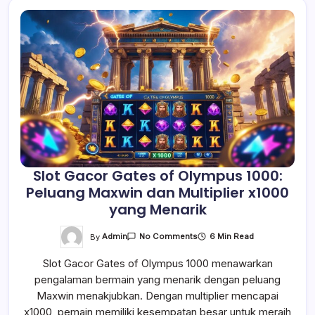
Slot Gacor Gates of Olympus 1000:
Peluang Maxwin dan Multiplier x1000
yang Menarik
On
By
Admin
6 Min Read
No Comments
Slot
Gacor
Slot Gacor Gates of Olympus 1000 menawarkan
Gates
Of
pengalaman bermain yang menarik dengan peluang
Olympus
1000:
Maxwin menakjubkan. Dengan multiplier mencapai
Peluang
Maxwin
x1000, pemain memiliki kesempatan besar untuk meraih