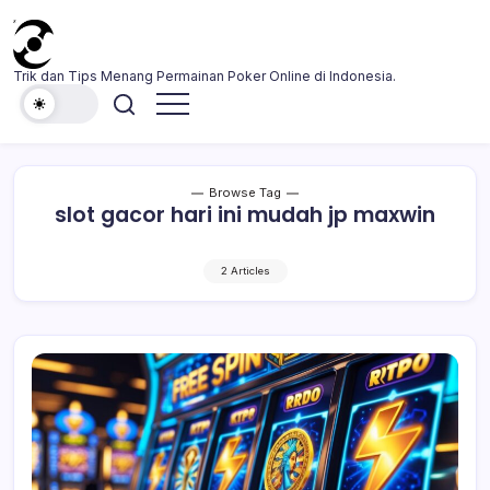
Skip
to
content
annazaradny
Trik dan Tips Menang Permainan Poker Online di Indonesia.
Browse Tag
slot gacor hari ini mudah jp maxwin
2 Articles