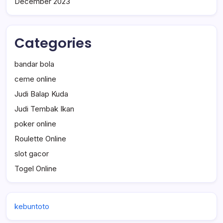
December 2023
Categories
bandar bola
ceme online
Judi Balap Kuda
Judi Tembak Ikan
poker online
Roulette Online
slot gacor
Togel Online
kebuntoto