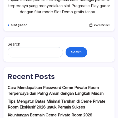
Gratis
Tanpa
terpercaya yang menyediakan slot Pragmatic Play gacor
Deposit
dengan fitur mode Slot Demo gratis tanpa…
Dengan
Mode
Demo
Seru!
slot gacor
27/10/2025
Search
Search
Recent Posts
Cara Mendapatkan Password Ceme Private Room
Terpercaya dan Paling Aman dengan Langkah Mudah
Tips Mengatur Batas Minimal Taruhan di Ceme Private
Room Eksklusif 2026 untuk Pemain Sukses
Keuntungan Bermain Ceme Private Room 2026