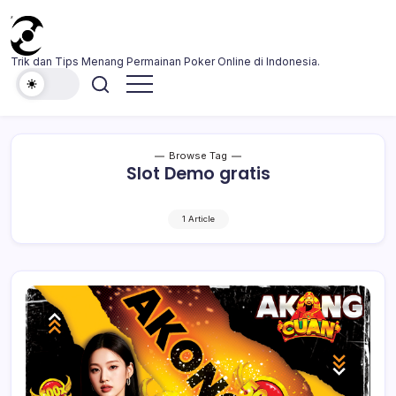
Skip
to
content
annazaradny
Trik dan Tips Menang Permainan Poker Online di Indonesia.
Browse Tag
Slot Demo gratis
1 Article