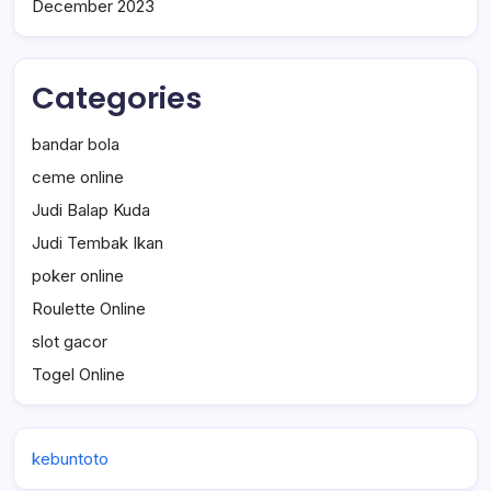
December 2023
Categories
bandar bola
ceme online
Judi Balap Kuda
Judi Tembak Ikan
poker online
Roulette Online
slot gacor
Togel Online
kebuntoto