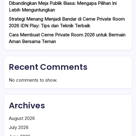
Dibandingkan Meja Publik Biasa: Mengapa Pilihan Ini
Lebih Menguntungkan
Strategi Menang Menjadi Bandar di Ceme Private Room
2026 IDN Play: Tips dan Teknik Terbaik
Cara Membuat Ceme Private Room 2026 untuk Bermain
Aman Bersama Teman
Recent Comments
No comments to show.
Archives
August 2026
July 2026