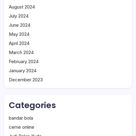
August 2024
July 2024
June 2024
May 2024
April 2024
March 2024
February 2024
January 2024
December 2023
Categories
bandar bola
ceme online