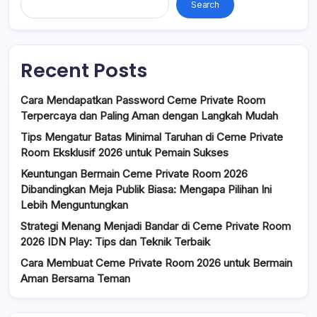
Search
Recent Posts
Cara Mendapatkan Password Ceme Private Room
Terpercaya dan Paling Aman dengan Langkah Mudah
Tips Mengatur Batas Minimal Taruhan di Ceme Private
Room Eksklusif 2026 untuk Pemain Sukses
Keuntungan Bermain Ceme Private Room 2026
Dibandingkan Meja Publik Biasa: Mengapa Pilihan Ini
Lebih Menguntungkan
Strategi Menang Menjadi Bandar di Ceme Private Room
2026 IDN Play: Tips dan Teknik Terbaik
Cara Membuat Ceme Private Room 2026 untuk Bermain
Aman Bersama Teman