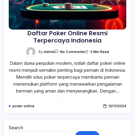
Daftar Poker Online Resmi
Terpercaya Indonesia
On
By
Admin
3 Min Read
No Comments
Daftar
Poker
Dalam dunia perjudian modern, istilah daftar poker online
Online
Resmi
resmi menjadi semakin penting bagi pemain di Indonesia.
Terpercaya
Indonesia
Memilih situs poker terpercaya membantu pemain
menemukan platform yang menawarkan pengalaman
bermain yang aman dan menyenangkan. Dengan…
poker online
13/11/2024
Search