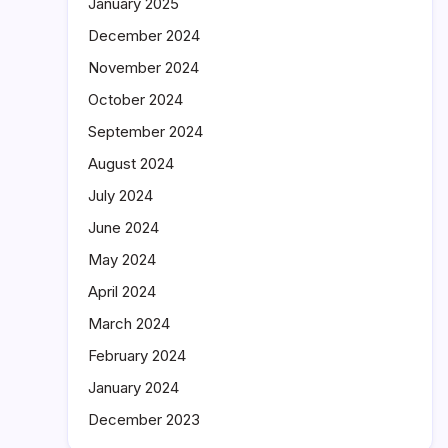
January 2025
December 2024
November 2024
October 2024
September 2024
August 2024
July 2024
June 2024
May 2024
April 2024
March 2024
February 2024
January 2024
December 2023