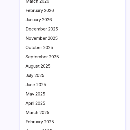
March 2026
February 2026
January 2026
December 2025
November 2025
October 2025
September 2025
August 2025
July 2025
June 2025
May 2025
April 2025
March 2025
February 2025