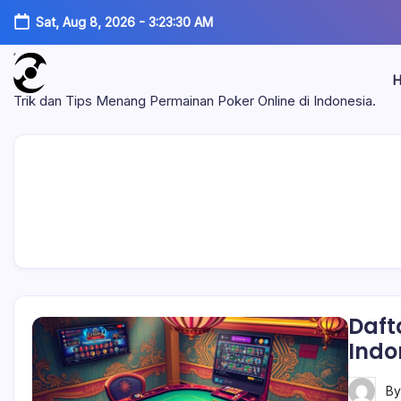
Skip
Sat, Aug 8, 2026
-
3:23:31 AM
to
content
H
annazaradny
Trik dan Tips Menang Permainan Poker Online di Indonesia.
Daft
Indo
B