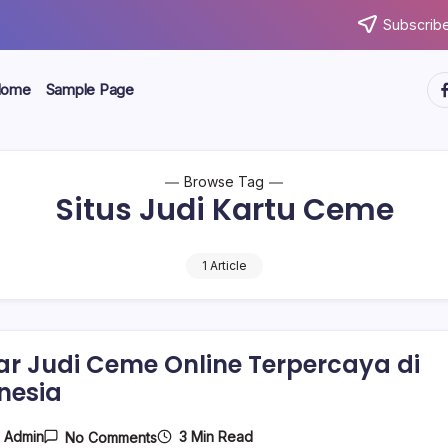
Subscribe
ht
ome
Sample Page
Browse Tag
Situs Judi Kartu Ceme
1 Article
ar Judi Ceme Online Terpercaya di
nesia
On
3 Min Read
y
Admin
No Comments