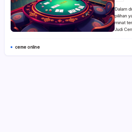
Dalam du
pilihan 
minat te
Judi Ce
ceme online