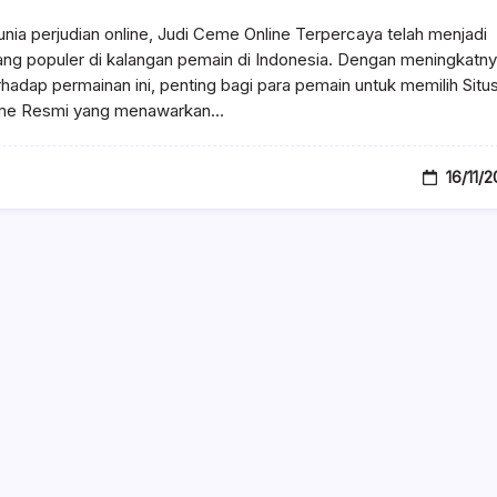
Daftar
Judi
nia perjudian online, Judi Ceme Online Terpercaya telah menjadi
Ceme
Online
yang populer di kalangan pemain di Indonesia. Dengan meningkatn
Terpercaya
rhadap permainan ini, penting bagi para pemain untuk memilih Situ
Di
me Resmi yang menawarkan…
Indonesia
16/11/