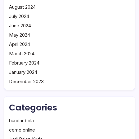
August 2024
July 2024
June 2024
May 2024
April 2024
March 2024
February 2024
January 2024
December 2023
Categories
bandar bola
ceme online