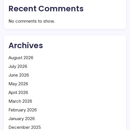
Recent Comments
No comments to show.
Archives
August 2026
July 2026
June 2026
May 2026
April 2026
March 2026
February 2026
January 2026
December 2025