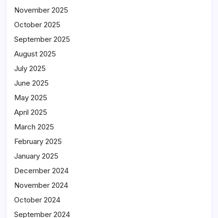
November 2025
October 2025
September 2025
August 2025
July 2025
June 2025
May 2025
April 2025
March 2025
February 2025
January 2025
December 2024
November 2024
October 2024
September 2024