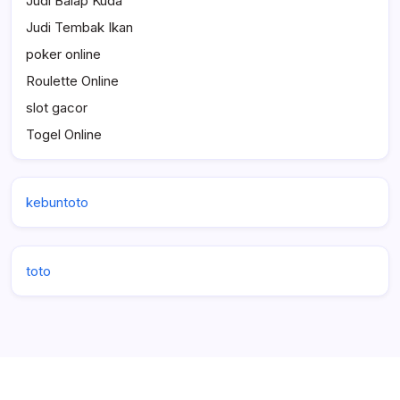
Judi Balap Kuda
Judi Tembak Ikan
poker online
Roulette Online
slot gacor
Togel Online
kebuntoto
toto