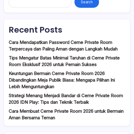
Search
Recent Posts
Cara Mendapatkan Password Ceme Private Room
Terpercaya dan Paling Aman dengan Langkah Mudah
Tips Mengatur Batas Minimal Taruhan di Ceme Private
Room Eksklusif 2026 untuk Pemain Sukses
Keuntungan Bermain Ceme Private Room 2026
Dibandingkan Meja Publik Biasa: Mengapa Pilihan Ini
Lebih Menguntungkan
Strategi Menang Menjadi Bandar di Ceme Private Room
2026 IDN Play: Tips dan Teknik Terbaik
Cara Membuat Ceme Private Room 2026 untuk Bermain
Aman Bersama Teman