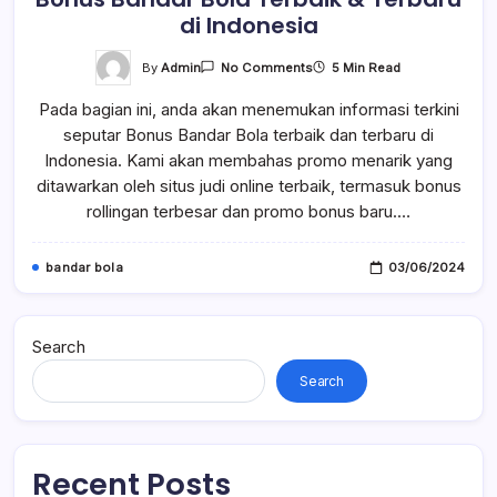
di Indonesia
On
By
Admin
5 Min Read
No Comments
Bonus
Bandar
Pada bagian ini, anda akan menemukan informasi terkini
Bola
Terbaik
seputar Bonus Bandar Bola terbaik dan terbaru di
&
Terbaru
Indonesia. Kami akan membahas promo menarik yang
Di
Indonesia
ditawarkan oleh situs judi online terbaik, termasuk bonus
rollingan terbesar dan promo bonus baru.…
bandar bola
03/06/2024
Search
Search
Recent Posts