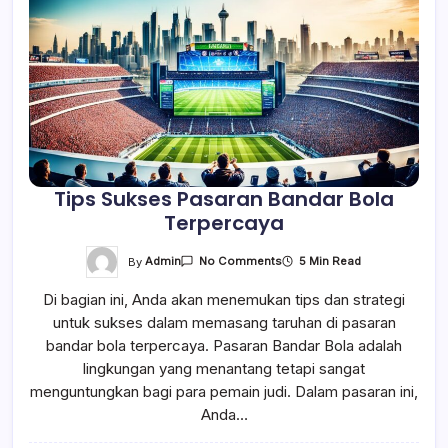
Tips Sukses Pasaran Bandar Bola
Terpercaya
On
By
Admin
5 Min Read
No Comments
Tips
Sukses
Di bagian ini, Anda akan menemukan tips dan strategi
Pasaran
Bandar
untuk sukses dalam memasang taruhan di pasaran
Bola
Terpercaya
bandar bola terpercaya. Pasaran Bandar Bola adalah
lingkungan yang menantang tetapi sangat
menguntungkan bagi para pemain judi. Dalam pasaran ini,
Anda…