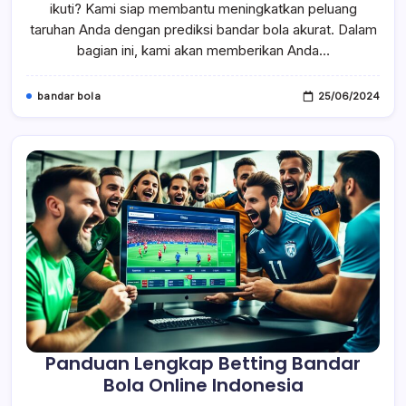
Taruhan
ikuti? Kami siap membantu meningkatkan peluang
Menang
taruhan Anda dengan prediksi bandar bola akurat. Dalam
bagian ini, kami akan memberikan Anda…
bandar bola
25/06/2024
Panduan Lengkap Betting Bandar
Bola Online Indonesia