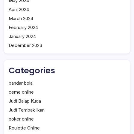
May 2024
April 2024
March 2024
February 2024
January 2024
December 2023
Categories
bandar bola
ceme online
Judi Balap Kuda
Judi Tembak Ikan
poker online
Roulette Online